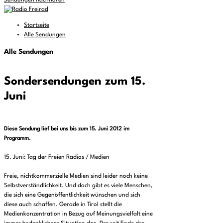
Sendungen nachhören
Startseite
Alle Sendungen
Alle Sendungen
Sondersendungen zum 15.
Juni
Diese Sendung lief bei uns bis zum 15. Juni 2012 im
Programm.
15. Juni: Tag der Freien Radios / Medien
Freie, nichtkommerzielle Medien sind leider noch keine
Selbstverständlichkeit. Und doch gibt es viele Menschen,
die sich eine Gegenöffentlichkeit wünschen und sich
diese auch schaffen. Gerade in Tirol stellt die
Medienkonzentration in Bezug auf Meinungsvielfalt eine