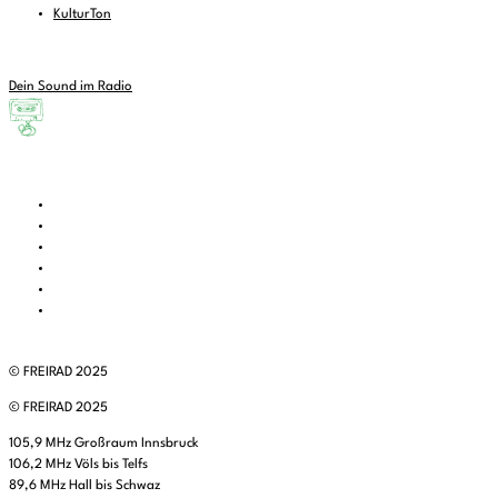
KulturTon
Dein Sound im Radio
© FREIRAD 2025
© FREIRAD 2025
105,9 MHz Großraum Innsbruck
106,2 MHz Völs bis Telfs
89,6 MHz Hall bis Schwaz