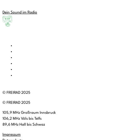
Dein Sound im Radio
© FREIRAD 2025
© FREIRAD 2025
105,9 MHz Großraum Innsbruck
106,2 MHz Völs bis Telfs
89,6 MHz Hall bis Schwaz
Impressum