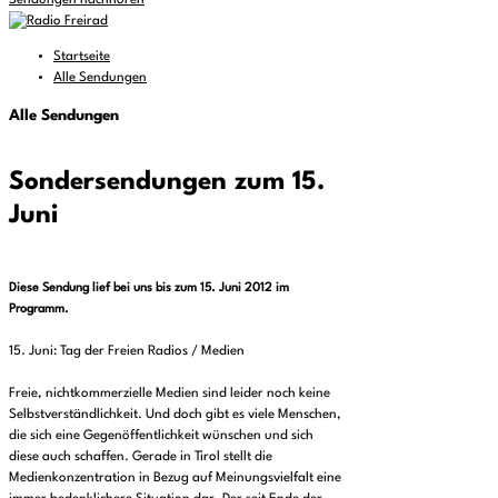
Sendungen nachhören
Startseite
Alle Sendungen
Alle Sendungen
Sondersendungen zum 15.
Juni
Diese Sendung lief bei uns bis zum 15. Juni 2012 im
Programm.
15. Juni: Tag der Freien Radios / Medien
Freie, nichtkommerzielle Medien sind leider noch keine
Selbstverständlichkeit. Und doch gibt es viele Menschen,
die sich eine Gegenöffentlichkeit wünschen und sich
diese auch schaffen. Gerade in Tirol stellt die
Medienkonzentration in Bezug auf Meinungsvielfalt eine