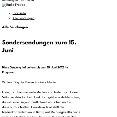
Sendungen nachhören
Startseite
Alle Sendungen
Alle Sendungen
Sondersendungen zum 15.
Juni
Diese Sendung lief bei uns bis zum 15. Juni 2012 im
Programm.
15. Juni: Tag der Freien Radios / Medien
Freie, nichtkommerzielle Medien sind leider noch keine
Selbstverständlichkeit. Und doch gibt es viele Menschen,
die sich eine Gegenöffentlichkeit wünschen und sich
diese auch schaffen. Gerade in Tirol stellt die
Medienkonzentration in Bezug auf Meinungsvielfalt eine