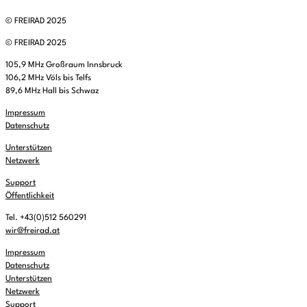
© FREIRAD 2025
© FREIRAD 2025
105,9 MHz Großraum Innsbruck
106,2 MHz Völs bis Telfs
89,6 MHz Hall bis Schwaz
Impressum
Datenschutz
Unterstützen
Netzwerk
Support
Öffentlichkeit
Tel. +43(0)512 560291
wir@freirad.at
Impressum
Datenschutz
Unterstützen
Netzwerk
Support