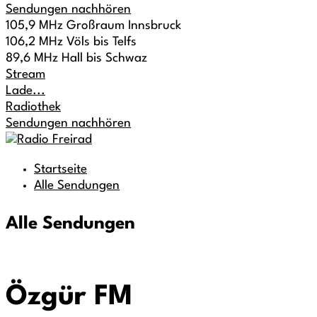
Sendungen nachhören
105,9 MHz Großraum Innsbruck
106,2 MHz Völs bis Telfs
89,6 MHz Hall bis Schwaz
Stream
Lade...
Radiothek
Sendungen nachhören
Startseite
Alle Sendungen
Alle Sendungen
Özgür FM