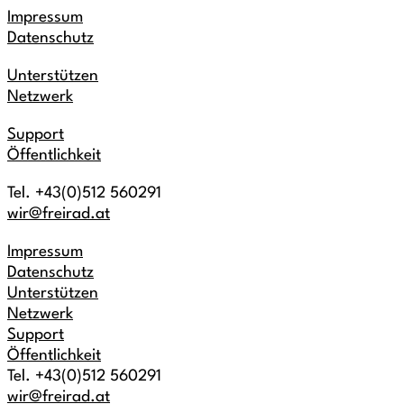
Impressum
Datenschutz
Unterstützen
Netzwerk
Support
Öffentlichkeit
Tel. +43(0)512 560291
wir@freirad.at
Impressum
Datenschutz
Unterstützen
Netzwerk
Support
Öffentlichkeit
Tel. +43(0)512 560291
wir@freirad.at