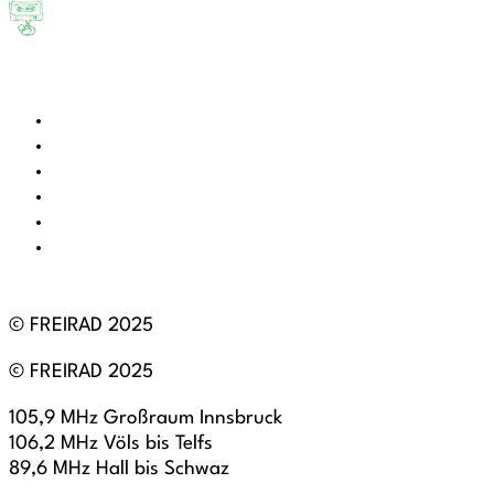
© FREIRAD 2025
© FREIRAD 2025
105,9 MHz Großraum Innsbruck
106,2 MHz Völs bis Telfs
89,6 MHz Hall bis Schwaz