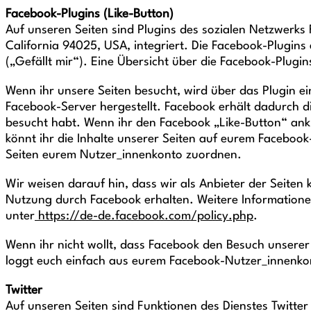
Facebook-Plugins (Like-Button)
Auf unseren Seiten sind Plugins des sozialen Netzwerks 
California 94025, USA, integriert. Die Facebook-Plugin
(„Gefällt mir“). Eine Übersicht über die Facebook-Plugins
Wenn ihr unsere Seiten besucht, wird über das Plugin 
Facebook-Server hergestellt. Facebook erhält dadurch di
besucht habt. Wenn ihr den Facebook „Like-Button“ ankl
könnt ihr die Inhalte unserer Seiten auf eurem Faceboo
Seiten eurem Nutzer_innenkonto zuordnen.
Wir weisen darauf hin, dass wir als Anbieter der Seiten
Nutzung durch Facebook erhalten. Weitere Informatione
unter
https://de-de.facebook.com/policy.php
.
Wenn ihr nicht wollt, dass Facebook den Besuch unser
loggt euch einfach aus eurem Facebook-Nutzer_innenko
Twitter
Auf unseren Seiten sind Funktionen des Dienstes Twitt