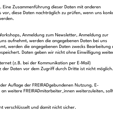
r. Eine Zusammenführung dieser Daten mit anderen
 vor, diese Daten nachträglich zu prüfen, wenn uns konk
werden.
 Workshops, Anmeldung zum Newsletter, Anmeldung zur
uns aufnehmt, werden die angegebenen Daten bei uns
ehmt, werden die angegebenen Daten zwecks Bearbeitung 
speichert. Daten geben wir nicht ohne Einwilligung weite
ernet (z.B. bei der Kommunikation per E-Mail)
 der Daten vor dem Zugriff durch Dritte ist nicht möglich
en der Auflage der FREIRADgebundenen Nutzung. E-
an weitere FREIRADmitarbeiter_innen weiterzuleiten, soll
t verschlüsselt und damit nicht sicher.