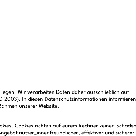
liegen. Wir verarbeiten Daten daher ausschließlich auf
2003). In diesen Datenschutzinformationen informieren
 Rahmen unserer Website.
ookies. Cookies richten auf eurem Rechner keinen Schade
ngebot nutzer_innenfreundlicher, effektiver und sicherer