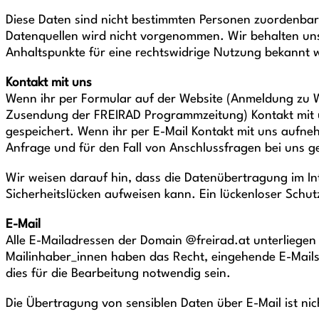
Diese Daten sind nicht bestimmten Personen zuordenba
Datenquellen wird nicht vorgenommen. Wir behalten uns
Anhaltspunkte für eine rechtswidrige Nutzung bekannt 
Kontakt mit uns
Wenn ihr per Formular auf der Website (Anmeldung zu
Zusendung der FREIRAD Programmzeitung) Kontakt mit 
gespeichert. Wenn ihr per E-Mail Kontakt mit uns aufn
Anfrage und für den Fall von Anschlussfragen bei uns ge
Wir weisen darauf hin, dass die Datenübertragung im Int
Sicherheitslücken aufweisen kann. Ein lückenloser Schutz
E-Mail
Alle E-Mailadressen der Domain @freirad.at unterlieg
Mailinhaber_innen haben das Recht, eingehende E-Mails 
dies für die Bearbeitung notwendig sein.
Die Übertragung von sensiblen Daten über E-Mail ist nich