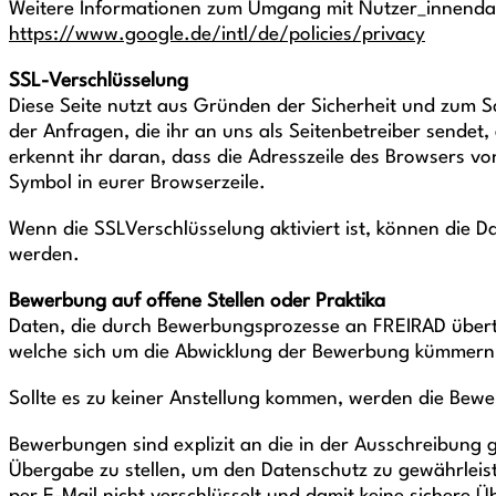
Weitere Informationen zum Umgang mit Nutzer_innendat
https://www.google.de/intl/de/policies/privacy
SSL-Verschlüsselung
Diese Seite nutzt aus Gründen der Sicherheit und zum Sc
der Anfragen, die ihr an uns als Seitenbetreiber sendet
erkennt ihr daran, dass die Adresszeile des Browsers vo
Symbol in eurer Browserzeile.
Wenn die SSLVerschlüsselung aktiviert ist, können die Dat
werden.
Bewerbung auf offene Stellen oder Praktika
Daten, die durch Bewerbungsprozesse an FREIRAD übertr
welche sich um die Abwicklung der Bewerbung kümmern
Sollte es zu keiner Anstellung kommen, werden die Be
Bewerbungen sind explizit an die in der Ausschreibung 
Übergabe zu stellen, um den Datenschutz zu gewährleist