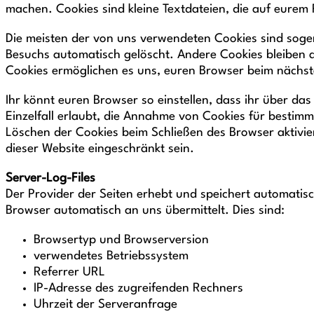
machen. Cookies sind kleine Textdateien, die auf eurem
Die meisten der von uns verwendeten Cookies sind sog
Besuchs automatisch gelöscht. Andere Cookies bleiben au
Cookies ermöglichen es uns, euren Browser beim nächs
Ihr könnt euren Browser so einstellen, dass ihr über da
Einzelfall erlaubt, die Annahme von Cookies für bestimm
Löschen der Cookies beim Schließen des Browser aktivier
dieser Website eingeschränkt sein.
Server-Log-Files
Der Provider der Seiten erhebt und speichert automatisc
Browser automatisch an uns übermittelt. Dies sind:
Browsertyp und Browserversion
verwendetes Betriebssystem
Referrer URL
IP-Adresse des zugreifenden Rechners
Uhrzeit der Serveranfrage