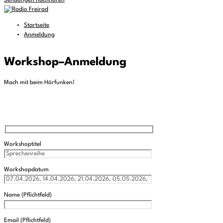
Sendungen nachhören
Startseite
Anmeldung
Workshop
–
Anmeldung
Mach mit beim Hörfunken!
Workshoptitel
Workshopdatum
Name (Pflichtfeld)
Email (Pflichtfeld)