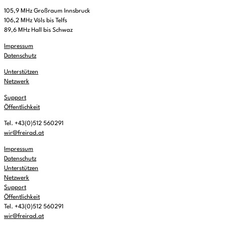
105,9 MHz Großraum Innsbruck
106,2 MHz Völs bis Telfs
89,6 MHz Hall bis Schwaz
Impressum
Datenschutz
Unterstützen
Netzwerk
Support
Öffentlichkeit
Tel. +43(0)512 560291
wir@freirad.at
Impressum
Datenschutz
Unterstützen
Netzwerk
Support
Öffentlichkeit
Tel. +43(0)512 560291
wir@freirad.at