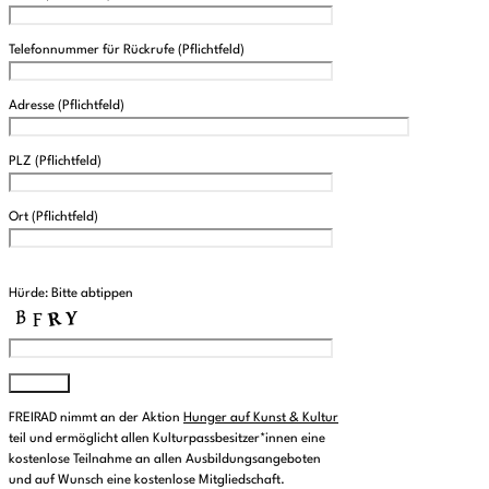
Telefonnummer für Rückrufe (Pflichtfeld)
Adresse (Pflichtfeld)
PLZ (Pflichtfeld)
Ort (Pflichtfeld)
Please leave this field empty.
Hürde: Bitte abtippen
FREIRAD nimmt an der Aktion
Hunger auf Kunst & Kultur
teil und ermöglicht allen Kulturpassbesitzer*innen eine
kostenlose Teilnahme an allen Ausbildungsangeboten
und auf Wunsch eine kostenlose Mitgliedschaft.