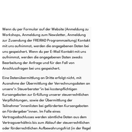
Wenn du per Formular auf der Website (Anmeldung zu
Workshops, Anmeldung zum Newsletter, Anmeldung
zur Zusendung der FREIRAD Programmzeitung) Kontakt
mit uns aufnimmst, werden die angegebenen Daten bei
uns gespeichert. Wenn du per E-Mail Kontakt mit uns
aufnimmst, werden die angegebenen Daten zwecks
Bearbeitung der Anfrage und für den Fall von
Anschlussfragen bei uns gespeichert.
Eine Datenübermittlung an Dritte erfolgt nicht, mit
Ausnahme der Übermittlung der Verrechnungsdaten an
unsere*n Steuerberater*in bei kostenpflichtigen
Kursangeboten zur Erfüllung unserer steuerrechtlichen
Verpflichtungen, sowie der Übermittlung der
Teilnehmer*innenlisten bei geförderten Kursangeboten
an Fördergeber*innen. Im Falle eines
Vertragsabschlusses werden sämtliche Daten aus dem
Vertragsverhältnis bis zum Ablauf der steuerrechtlichen
oder förderrechtlichen Aufbewahrungsfrist (in der Regel