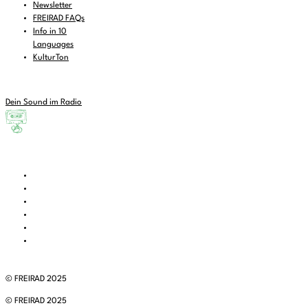
Newsletter
FREIRAD FAQs
Info in 10
Languages
KulturTon
Dein Sound im Radio
© FREIRAD 2025
© FREIRAD 2025