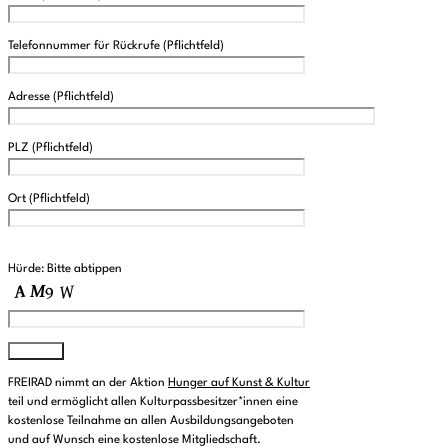
Telefonnummer für Rückrufe (Pflichtfeld)
Adresse (Pflichtfeld)
PLZ (Pflichtfeld)
Ort (Pflichtfeld)
Please leave this field empty.
Hürde: Bitte abtippen
FREIRAD nimmt an der Aktion
Hunger auf Kunst & Kultur
teil und ermöglicht allen Kulturpassbesitzer*innen eine
kostenlose Teilnahme an allen Ausbildungsangeboten
und auf Wunsch eine kostenlose Mitgliedschaft.