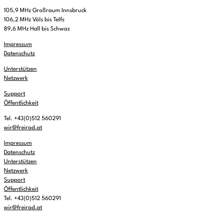
105,9 MHz Großraum Innsbruck
106,2 MHz Völs bis Telfs
89,6 MHz Hall bis Schwaz
Impressum
Datenschutz
Unterstützen
Netzwerk
Support
Öffentlichkeit
Tel. +43(0)512 560291
wir@freirad.at
Impressum
Datenschutz
Unterstützen
Netzwerk
Support
Öffentlichkeit
Tel. +43(0)512 560291
wir@freirad.at