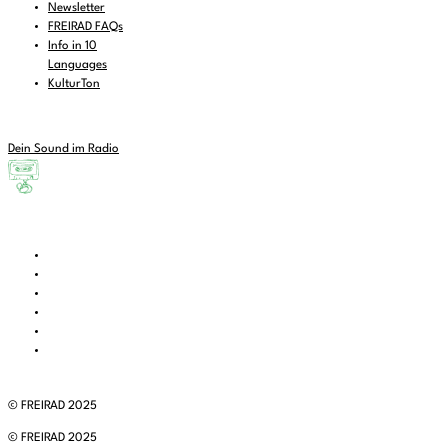
Newsletter
FREIRAD FAQs
Info in 10
Languages
KulturTon
Dein Sound im Radio
© FREIRAD 2025
© FREIRAD 2025