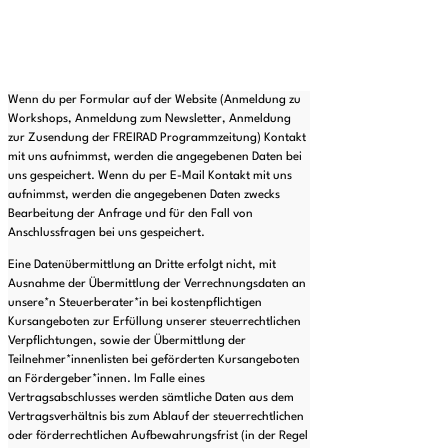
Wenn du per Formular auf der Website (Anmeldung zu
Workshops, Anmeldung zum Newsletter, Anmeldung
zur Zusendung der FREIRAD Programmzeitung) Kontakt
mit uns aufnimmst, werden die angegebenen Daten bei
uns gespeichert. Wenn du per E-Mail Kontakt mit uns
aufnimmst, werden die angegebenen Daten zwecks
Bearbeitung der Anfrage und für den Fall von
Anschlussfragen bei uns gespeichert.
Eine Datenübermittlung an Dritte erfolgt nicht, mit
Ausnahme der Übermittlung der Verrechnungsdaten an
unsere*n Steuerberater*in bei kostenpflichtigen
Kursangeboten zur Erfüllung unserer steuerrechtlichen
Verpflichtungen, sowie der Übermittlung der
Teilnehmer*innenlisten bei geförderten Kursangeboten
an Fördergeber*innen. Im Falle eines
Vertragsabschlusses werden sämtliche Daten aus dem
Vertragsverhältnis bis zum Ablauf der steuerrechtlichen
oder förderrechtlichen Aufbewahrungsfrist (in der Regel