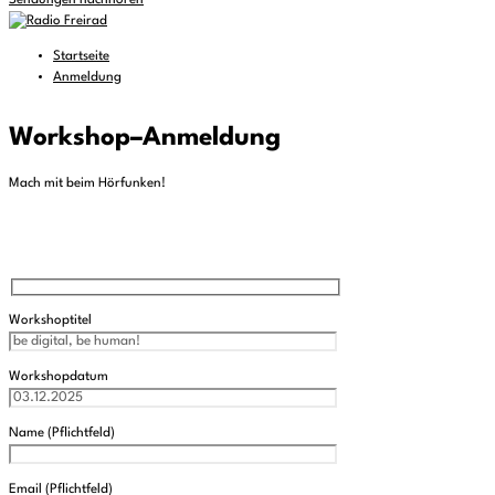
Sendungen nachhören
Startseite
Anmeldung
Workshop
–
Anmeldung
Mach mit beim Hörfunken!
Workshoptitel
Workshopdatum
Name (Pflichtfeld)
Email (Pflichtfeld)