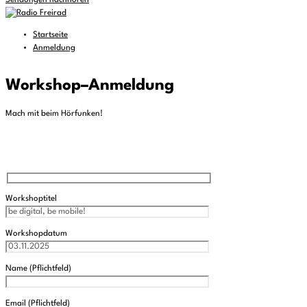
Sendungen nachhören
Startseite
Anmeldung
Workshop
–
Anmeldung
Mach mit beim Hörfunken!
Workshoptitel
Workshopdatum
Name (Pflichtfeld)
Email (Pflichtfeld)