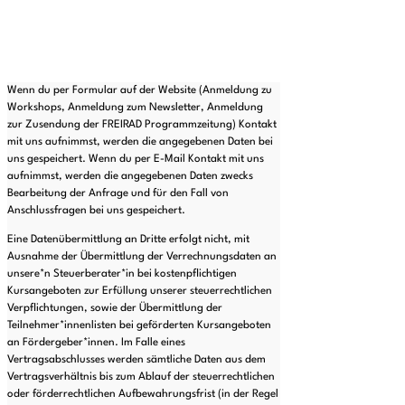
Wenn du per Formular auf der Website (Anmeldung zu
Workshops, Anmeldung zum Newsletter, Anmeldung
zur Zusendung der FREIRAD Programmzeitung) Kontakt
mit uns aufnimmst, werden die angegebenen Daten bei
uns gespeichert. Wenn du per E-Mail Kontakt mit uns
aufnimmst, werden die angegebenen Daten zwecks
Bearbeitung der Anfrage und für den Fall von
Anschlussfragen bei uns gespeichert.
Eine Datenübermittlung an Dritte erfolgt nicht, mit
Ausnahme der Übermittlung der Verrechnungsdaten an
unsere*n Steuerberater*in bei kostenpflichtigen
Kursangeboten zur Erfüllung unserer steuerrechtlichen
Verpflichtungen, sowie der Übermittlung der
Teilnehmer*innenlisten bei geförderten Kursangeboten
an Fördergeber*innen. Im Falle eines
Vertragsabschlusses werden sämtliche Daten aus dem
Vertragsverhältnis bis zum Ablauf der steuerrechtlichen
oder förderrechtlichen Aufbewahrungsfrist (in der Regel