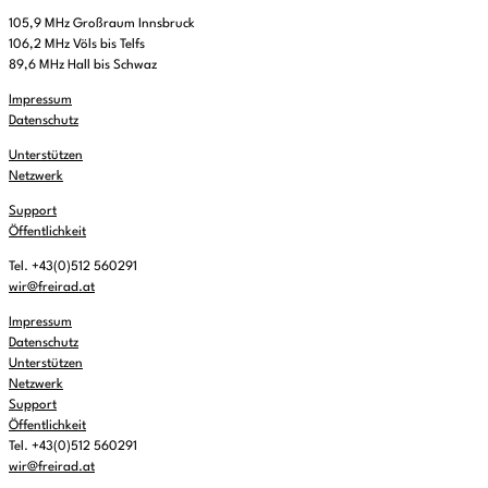
105,9 MHz Großraum Innsbruck
106,2 MHz Völs bis Telfs
89,6 MHz Hall bis Schwaz
Impressum
Datenschutz
Unterstützen
Netzwerk
Support
Öffentlichkeit
Tel. +43(0)512 560291
wir@freirad.at
Impressum
Datenschutz
Unterstützen
Netzwerk
Support
Öffentlichkeit
Tel. +43(0)512 560291
wir@freirad.at