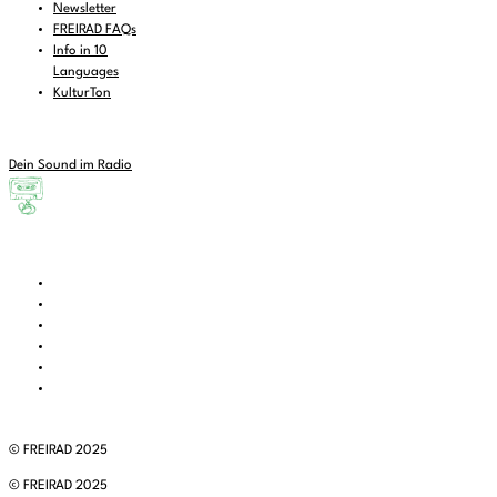
Newsletter
FREIRAD FAQs
Info in 10
Languages
KulturTon
Dein Sound im Radio
© FREIRAD 2025
© FREIRAD 2025