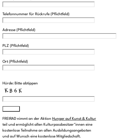
Telefonnummer für Rückrufe (Pflichtfeld)
Adresse (Pflichtfeld)
PLZ (Pflichtfeld)
Ort (Pflichtfeld)
Please leave this field empty.
Hürde: Bitte abtippen
FREIRAD nimmt an der Aktion
Hunger auf Kunst & Kultur
teil und ermöglicht allen Kulturpassbesitzer*innen eine
kostenlose Teilnahme an allen Ausbildungsangeboten
und auf Wunsch eine kostenlose Mitgliedschaft.