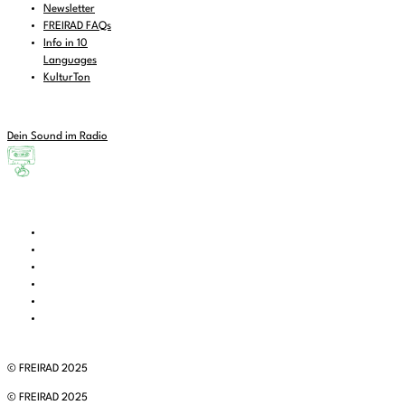
Newsletter
FREIRAD FAQs
Info in 10
Languages
KulturTon
Dein Sound im Radio
© FREIRAD 2025
© FREIRAD 2025