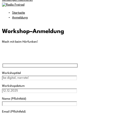
Sendungen nachhören
Startseite
Anmeldung
Workshop
–
Anmeldung
Mach mit beim Hörfunken!
Workshoptitel
Workshopdatum
Name (Pflichtfeld)
Email (Pflichtfeld)