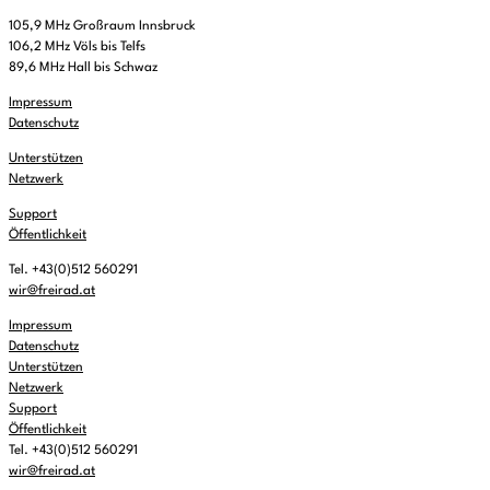
105,9 MHz Großraum Innsbruck
106,2 MHz Völs bis Telfs
89,6 MHz Hall bis Schwaz
Impressum
Datenschutz
Unterstützen
Netzwerk
Support
Öffentlichkeit
Tel. +43(0)512 560291
wir@freirad.at
Impressum
Datenschutz
Unterstützen
Netzwerk
Support
Öffentlichkeit
Tel. +43(0)512 560291
wir@freirad.at