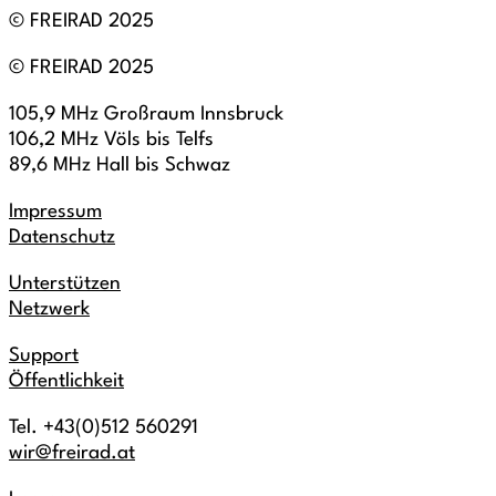
© FREIRAD 2025
© FREIRAD 2025
105,9 MHz Großraum Innsbruck
106,2 MHz Völs bis Telfs
89,6 MHz Hall bis Schwaz
Impressum
Datenschutz
Unterstützen
Netzwerk
Support
Öffentlichkeit
Tel. +43(0)512 560291
wir@freirad.at