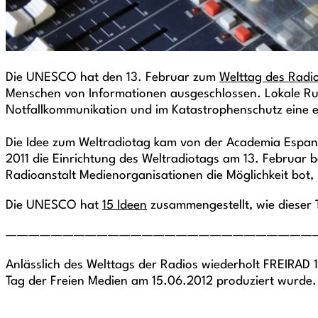
Die UNESCO hat den 13. Februar zum
Welttag des Radi
Menschen von Informationen ausgeschlossen. Lokale Rund
Notfallkommunikation und im Katastrophenschutz eine e
Die Idee zum Weltradiotag kam von der Academia Espan
2011 die Einrichtung des Weltradiotags am 13. Februar 
Radioanstalt Medienorganisationen die Möglichkeit bot,
Die UNESCO hat
15 Ideen
zusammengestellt, wie dieser 
———————————————————————————
Anlässlich des Welttags der Radios wiederholt FREIRAD
Tag der Freien Medien am 15.06.2012 produziert wurde.