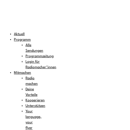
Aktuell
Programm
Alle
Sendungen
Programmzeitung
Login für
Radiomacher*innen
Mitmachen
Radio
machen
Deine
Vorteile
Kooperieren
Unterstützen
Your
language,
your
flyer