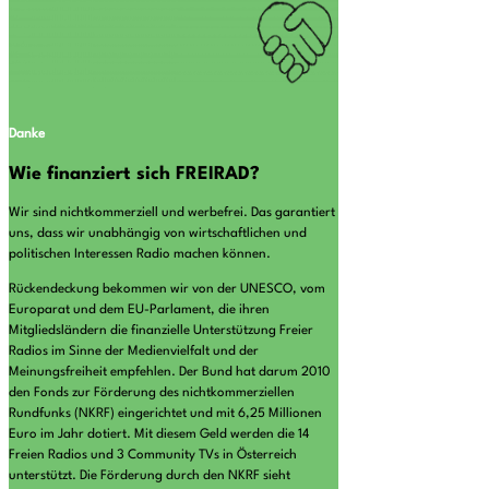
Danke
Wie finanziert sich FREIRAD?
Wir sind nichtkommerziell und werbefrei. Das garantiert
uns, dass wir unabhängig von wirtschaftlichen und
politischen Interessen Radio machen können.
Rückendeckung bekommen wir von der UNESCO, vom
Europarat und dem EU-Parlament, die ihren
Mitgliedsländern die finanzielle Unterstützung Freier
Radios im Sinne der Medienvielfalt und der
Meinungsfreiheit empfehlen. Der Bund hat darum 2010
den Fonds zur Förderung des nichtkommerziellen
Rundfunks (NKRF) eingerichtet und mit 6,25 Millionen
Euro im Jahr dotiert. Mit diesem Geld werden die 14
Freien Radios und 3 Community TVs in Österreich
unterstützt. Die Förderung durch den NKRF sieht