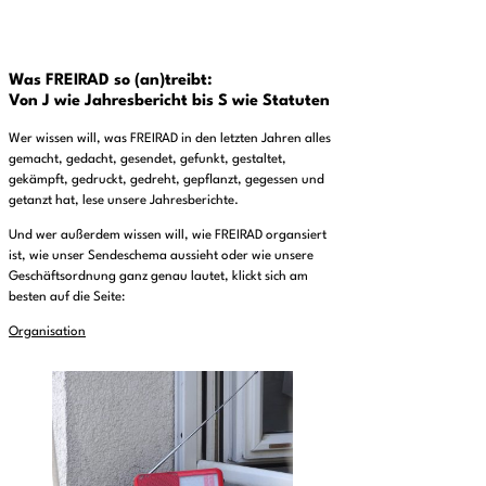
Was FREIRAD so (an)treibt:
Von J wie Jahresbericht bis S wie Statuten
Wer wissen will, was FREIRAD in den letzten Jahren alles
gemacht, gedacht, gesendet, gefunkt, gestaltet,
gekämpft, gedruckt, gedreht, gepflanzt, gegessen und
getanzt hat, lese unsere Jahresberichte.
Und wer außerdem wissen will, wie FREIRAD organsiert
ist, wie unser Sendeschema aussieht oder wie unsere
Geschäftsordnung ganz genau lautet, klickt sich am
besten auf die Seite:
Organisation