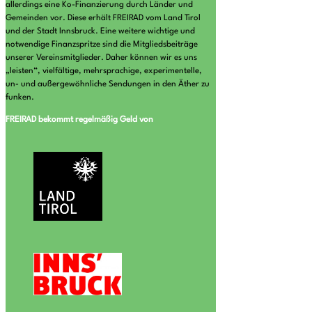
allerdings eine Ko-Finanzierung durch Länder und
Gemeinden vor. Diese erhält FREIRAD vom Land Tirol
und der Stadt Innsbruck. Eine weitere wichtige und
notwendige Finanzspritze sind die Mitgliedsbeiträge
unserer Vereinsmitglieder. Daher können wir es uns
„leisten“, vielfältige, mehrsprachige, experimentelle,
un- und außergewöhnliche Sendungen in den Äther zu
funken.
FREIRAD bekommt regelmäßig Geld von