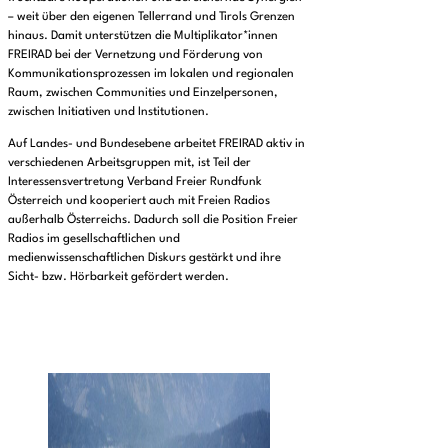
– weit über den eigenen Tellerrand und Tirols Grenzen
hinaus. Damit unterstützen die Multiplikator*innen
FREIRAD bei der Vernetzung und Förderung von
Kommunikationsprozessen im lokalen und regionalen
Raum, zwischen Communities und Einzelpersonen,
zwischen Initiativen und Institutionen.
Auf Landes- und Bundesebene arbeitet FREIRAD aktiv in
verschiedenen Arbeitsgruppen mit, ist Teil der
Interessensvertretung Verband Freier Rundfunk
Österreich und kooperiert auch mit Freien Radios
außerhalb Österreichs. Dadurch soll die Position Freier
Radios im gesellschaftlichen und
medienwissenschaftlichen Diskurs gestärkt und ihre
Sicht- bzw. Hörbarkeit gefördert werden.