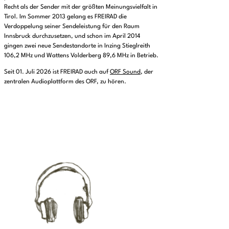
Recht als der Sender mit der größten Meinungsvielfalt in
Tirol. Im Sommer 2013 gelang es FREIRAD die
Verdoppelung seiner Sendeleistung für den Raum
Innsbruck durchzusetzen, und schon im April 2014
gingen zwei neue Sendestandorte in Inzing Stieglreith
106,2 MHz und Wattens Volderberg 89,6 MHz in Betrieb.
Seit 01. Juli 2026 ist FREIRAD auch auf
ORF Sound
, der
zentralen Audioplattform des ORF, zu hören.