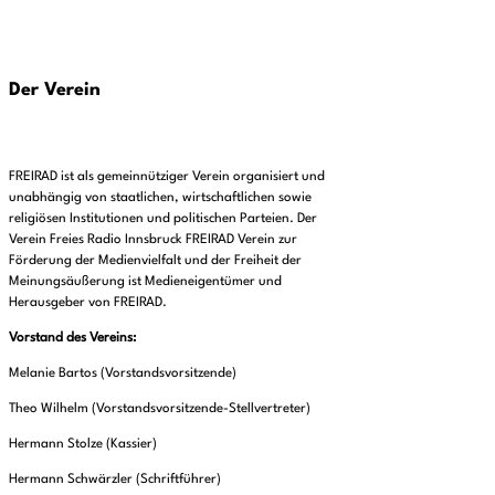
Der Verein
FREIRAD ist als gemeinnütziger Verein organisiert und
unabhängig von staatlichen, wirtschaftlichen sowie
religiösen Institutionen und politischen Parteien. Der
Verein Freies Radio Innsbruck FREIRAD Verein zur
Förderung der Medienvielfalt und der Freiheit der
Meinungsäußerung ist Medieneigentümer und
Herausgeber von FREIRAD.
Vorstand des Vereins:
Melanie Bartos (Vorstandsvorsitzende)
Theo Wilhelm (Vorstandsvorsitzende-Stellvertreter)
Hermann Stolze (Kassier)
Hermann Schwärzler (Schriftführer)