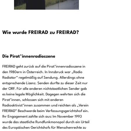
Wie wurde FREIRAD zu FREIRAD?
Die Pirat*innenradioszene
FREIRAD geht zurück auf die Pirat*innenradioszene in
den 1980ern in Österreich. In Innsbruck war „Radio
Radiator“ regelmäßig auf Sendung. Allerdings ohne
entsprechende Lizenz. Senden durfte zu dieser Zeit nur
der ORF. Für alle anderen nichtstaatlichen Sender gab
es keine legale Möglichkeit. Dagegen wehrten sich die
Pirat*innen, schlossen sich mit anderen
Radioaktivist*innen zusammen und reichten als „Verein
FREIRAD” Beschwerde beim Verfassungsgerichtshof ein.
Ihr Engagement zahlte sich aus: Im November 1993
wurde das staatliche Rundfunkmonopol durch ein Urteil
des Europäischen Gerichtshofs für Menschenrechte zu