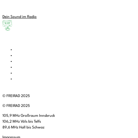
Dein Sound im Radio
© FREIRAD 2025
© FREIRAD 2025
105,9 MHz Großraum Innsbruck
106,2 MHz Völs bis Telfs
89,6 MHz Hall bis Schwaz
Impressum