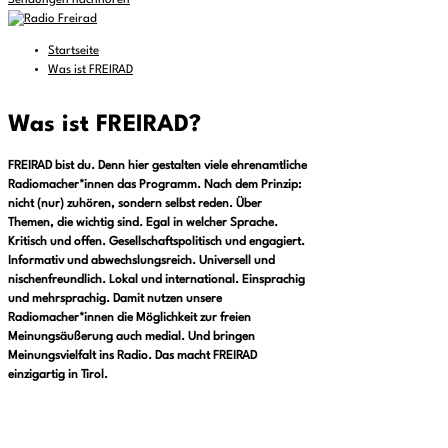
Sendungen nachhören
Startseite
Was ist FREIRAD
Was ist FREIRAD?
FREIRAD bist du. Denn hier gestalten viele ehrenamtliche
Radiomacher*innen das Programm. Nach dem Prinzip:
nicht (nur) zuhören, sondern selbst reden. Über
Themen, die wichtig sind. Egal in welcher Sprache.
Kritisch und offen. Gesellschaftspolitisch und engagiert.
Informativ und abwechslungsreich. Universell und
nischenfreundlich. Lokal und international. Einsprachig
und mehrsprachig. Damit nutzen unsere
Radiomacher*innen die Möglichkeit zur freien
Meinungsäußerung auch medial. Und bringen
Meinungsvielfalt ins Radio. Das macht FREIRAD
einzigartig in Tirol.