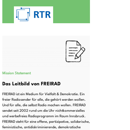
Mission Statement
Das Leitbild von FREIRAD
FREIRAD ist ein Medium für Vielfalt & Demokratie. Ein
freier Radiosender für alle, die gehört werden wollen.
Und für alle, die selbst Radio machen wollen. FREIRAD
sendet seit 2002 rund um die Uhr nichtkommerzielles
und werbefreies Radioprogramm im Raum Innsbruck.
FREIRAD steht für eine offene, partizipative, solidarische,
feministische, antidiskriminierende, demokratische