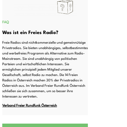
FAQ
Was ist ein Freies Radio?
Freie Radios sind nichtkommerzielle und gemeinnützige
Privatradios. Sie bieten unabhängiges, selbstbestimmtes
und werbefreies Programm als Alternative zum Radio-
Mainstream. Sie sind unabhängig von politischen
Parteien und wirtschaftlichen Interessen. Sie
ermöglichen prinzipiell jedem Mitglied unserer
Gesellschaft, selbst Radio zu machen. Die 14 Freien
Radios in Österreich machen 30% der Privatradios in
Österreich aus. Im Verband Freier Rundfunk Österreich
schließen sie sich zusammen, um so besser ihre
Interessen zu vertreten.
Verband Freier Rundfunk Österreich