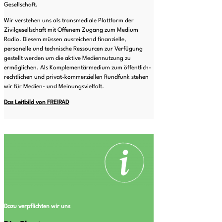
Gesellschaft.
Wir verstehen uns als transmediale Plattform der
Zivilgesellschaft mit Offenem Zugang zum Medium
Radio. Diesem müssen ausreichend finanzielle,
personelle und technische Ressourcen zur Verfügung
gestellt werden um die aktive Mediennutzung zu
ermöglichen. Als Komplementärmedium zum öffentlich-
rechtlichen und privat-kommerziellen Rundfunk stehen
wir für Medien- und Meinungsvielfalt.
Das Leitbild von FREIRAD
Dazu verpflichten wir uns