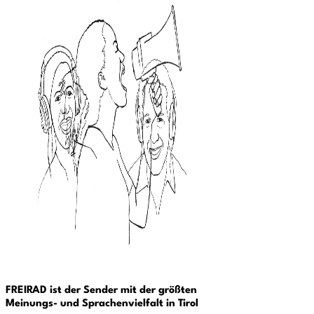
FREIRAD ist der Sender mit der größten
Meinungs- und Sprachenvielfalt in Tirol