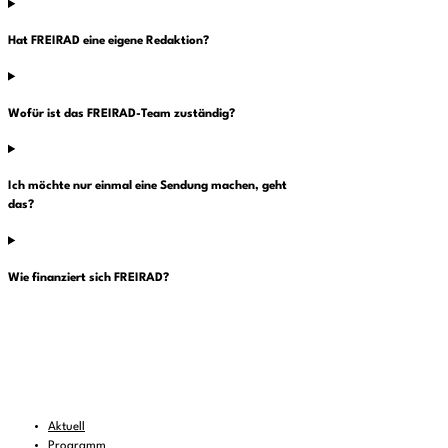
Hat FREIRAD eine eigene Redaktion?
Wofür ist das FREIRAD-Team zuständig?
Ich möchte nur einmal eine Sendung machen, geht
das?
Wie finanziert sich FREIRAD?
Aktuell
Programm