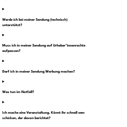
Werde ich bei meiner Sendung (technisch)
unterstützt?
Muss ich in meiner Sendung auf Urheber*innenrechte
aufpassen?
Darf ich in meiner Sendung Werbung machen?
Was tun im Notfall?
Ich mache eine Veranstaltung. Könnt ihr schnell wen
schicken, der davon berichtet?