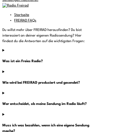
Sendungen nachhören
Startseite
FREIRAD FAQs
Du willst mehr über FREIRAD herausfinden? Du bist
interessiert an deiner eigenen Radiosendung? Hier
findest du die Antworten auf die wichtigsten Fragen:
Was ist ein Freies Radio?
Wie wird bei FREIRAD produziert und gesendet?
Wer entscheidet, ob meine Sendung im Radio läuft?
Muss ich was bezahlen, wenn ich eine eigene Sendung
mache?