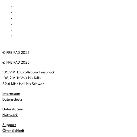
© FREIRAD 2025
© FREIRAD 2025
105,9 MHz Großraum Innsbruck
106,2 MHz Völs bis Telfs
89,6 MHz Hall bis Schwaz
Impressum
Datenschutz
Unterstützen
Netzwerk
Support
Öffentlichkeit