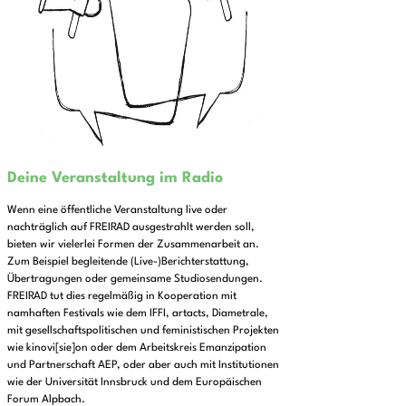
Deine Veranstaltung im Radio
Wenn eine öffentliche Veranstaltung live oder
nachträglich auf FREIRAD ausgestrahlt werden soll,
bieten wir vielerlei Formen der Zusammenarbeit an.
Zum Beispiel begleitende (Live-)Berichterstattung,
Übertragungen oder gemeinsame Studiosendungen.
FREIRAD tut dies regelmäßig in Kooperation mit
namhaften Festivals wie dem IFFI, artacts, Diametrale,
mit gesellschaftspolitischen und feministischen Projekten
wie kinovi[sie]on oder dem Arbeitskreis Emanzipation
und Partnerschaft AEP, oder aber auch mit Institutionen
wie der Universität Innsbruck und dem Europäischen
Forum Alpbach.