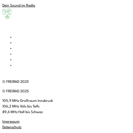
Dein Sound im Radio
© FREIRAD 2025
© FREIRAD 2025
105,9 MHz Großraum Innsbruck
106,2 MHz Völs bis Telfs
89,6 MHz Hall bis Schwaz
Impressum
Datenschutz