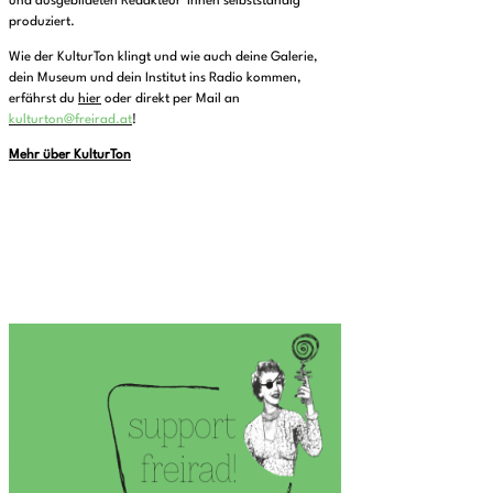
und ausgebildeten Redakteur*innen selbstständig
produziert.
Wie der KulturTon klingt und wie auch deine Galerie,
dein Museum und dein Institut ins Radio kommen,
erfährst du
hier
oder direkt per Mail an
kulturton@freirad.at
!
Mehr über KulturTon