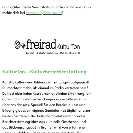
Du möchtest deine Veranstaltung im Radio hören? Dann
melde dich bei
community@freirad.at
!
KulturTon – Kulturberichterstattung
Kunst-, Kultur- und Bildungseinrichtungen aufgepasst!
Du möchtest mehr, als einmal im Radio vertreten sein?
Du hast aber keine Ressourcen und keine Erfahrung, um
gute und informative Sendungen zu gestalten? Dann
überlass das uns. Speziell für den Bereich Kultur und
Bildung gibt es ein eigenes Sendeformat täglich und zur
besten Sendezeit. Der KulturTon bietet umfangreiche
Berichterstattung über das kulturelle Geschehen und
das Bildungsangebot in Tirol. Er wird von erfahrenen