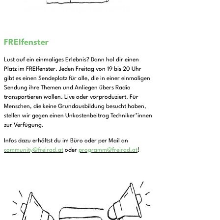
FREIfenster
Lust auf ein einmaliges Erlebnis? Dann hol dir einen
Platz im FREIfenster. Jeden Freitag von 19 bis 20 Uhr
gibt es einen Sendeplatz für alle, die in einer einmaligen
Sendung ihre Themen und Anliegen übers Radio
transportieren wollen. Live oder vorproduziert. Für
Menschen, die keine Grundausbildung besucht haben,
stellen wir gegen einen Unkostenbeitrag Techniker*innen
zur Verfügung.
Infos dazu erhältst du im Büro oder per Mail an
community@freirad.at
oder
programm@freirad.at
!