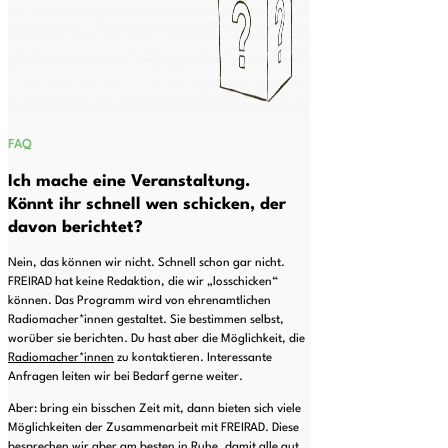
FAQ
Ich mache eine Veranstaltung.
Könnt ihr schnell wen schicken, der
davon berichtet?
Nein, das können wir nicht. Schnell schon gar nicht.
FREIRAD hat keine Redaktion, die wir „losschicken“
können. Das Programm wird von ehrenamtlichen
Radiomacher*innen gestaltet. Sie bestimmen selbst,
worüber sie berichten. Du hast aber die Möglichkeit, die
Radiomacher*innen
zu kontaktieren. Interessante
Anfragen leiten wir bei Bedarf gerne weiter.
Aber: bring ein bisschen Zeit mit, dann bieten sich viele
Möglichkeiten der Zusammenarbeit mit FREIRAD. Diese
besprechen wir aber am besten in Ruhe, damit alle gut