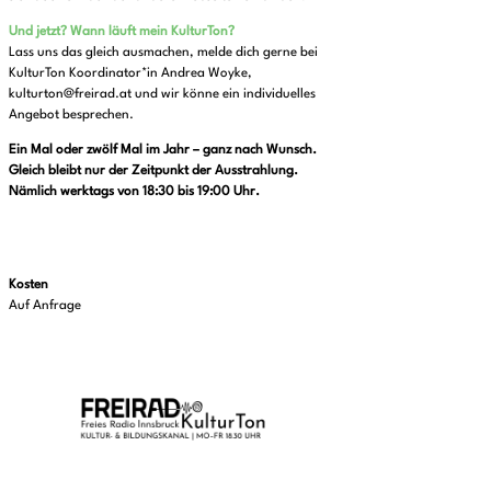
Und jetzt?
Wann läuft mein KulturTon?
Lass uns das gleich ausmachen, melde dich gerne bei
KulturTon Koordinator*in Andrea Woyke,
kulturton@freirad.at und wir könne ein individuelles
Angebot besprechen.
Ein Mal oder zwölf Mal im Jahr – ganz nach Wunsch.
Gleich bleibt nur der Zeitpunkt der Ausstrahlung.
Nämlich werktags von 18:30 bis 19:00 Uhr.
Kosten
Auf Anfrage