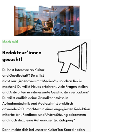
Mach mit!
Redakteur*innen
gesucht!
Du hast Interesse an Kultur
und Gesellschaft? Du willst
nicht nur „irgendwas mit Medien“ – sondern Radio
machen? Du willst Neues erfahren, viele Fragen stellen
und Antworten in interessante Geschichten verpacken?
Du willst endlich deine Grundkenntnisse in
Aufnahmetechnik und Audioschnitt praktisch
anwenden? Du möchtest in einer engagierten Redaktion
mitarbeiten, Feedback und Unterstützung bekommen
und noch dazu eine Aufwandsentschädigung?
Dann melde dich
bei unserer KulturTon Koordination