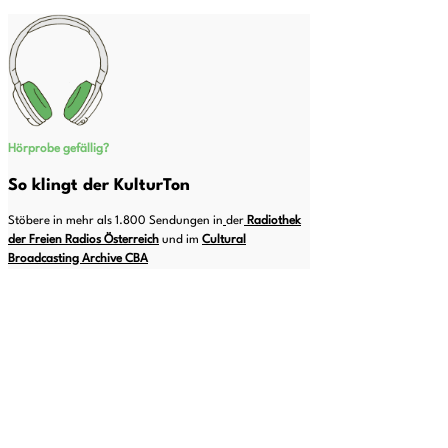
Hörprobe gefällig?
So klingt der KulturTon
Stöbere in mehr als 1.800 Sendungen in
der
Radiothek
der Freien Radios Österreich
und im
Cultural
Broadcasting Archive CBA