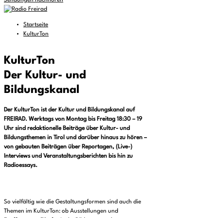
Sendungen nachhören
Startseite
KulturTon
KulturTon
Der Kultur- und
Bildungskanal
Der KulturTon ist der Kultur und Bildungskanal auf
FREIRAD. Werktags von Montag bis Freitag 18:30 – 19
Uhr sind redaktionelle Beiträge über Kultur- und
Bildungsthemen in Tirol und darüber hinaus zu hören –
von gebauten Beiträgen über Reportagen, (Live-)
Interviews und Veranstaltungsberichten bis hin zu
Radioessays.
So vielfältig wie die Gestaltungsformen sind auch die
Themen im KulturTon: ob Ausstellungen und