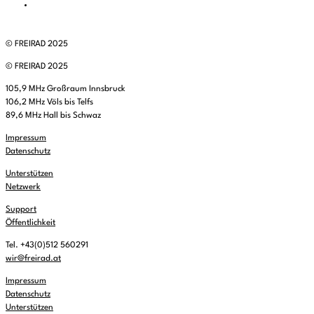
© FREIRAD 2025
© FREIRAD 2025
105,9 MHz Großraum Innsbruck
106,2 MHz Völs bis Telfs
89,6 MHz Hall bis Schwaz
Impressum
Datenschutz
Unterstützen
Netzwerk
Support
Öffentlichkeit
Tel. +43(0)512 560291
wir@freirad.at
Impressum
Datenschutz
Unterstützen