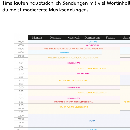
Time laufen hauptsächlich Sendungen mit viel Wortinhal
du meist modiererte Musiksendungen.