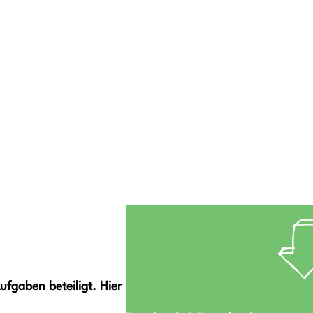
ufgaben beteiligt. Hier