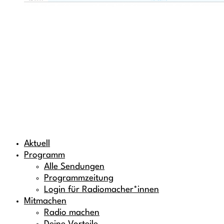
Aktuell
Programm
Alle Sendungen
Programmzeitung
Login für Radiomacher*innen
Mitmachen
Radio machen