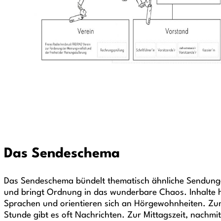
Das Sendeschema
Das Sendeschema bündelt thematisch ähnliche Sendunge
und bringt Ordnung in das wunderbare Chaos. Inhalte 
Sprachen und orientieren sich an Hörgewohnheiten. Zum 
Stunde gibt es oft Nachrichten. Zur Mittagszeit, nachmi