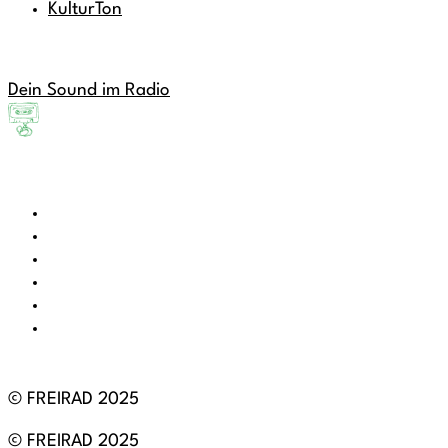
KulturTon
Dein Sound im Radio
© FREIRAD 2025
© FREIRAD 2025