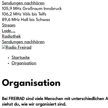
Sendungen nachhören
105,9 MHz Großraum Innsbruck
106,2 MHz Völs bis Telfs
89,6 MHz Hall bis Schwaz
Stream
Lade...
Radiothek
Sendungen nachhören
Startseite
Organisation
Organisation
Bei FREIRAD sind viele Menschen mit unterschiedlichen A
siehst du, wie wir organisiert sind.