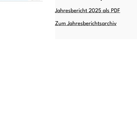
Jahresbericht 2025 als PDF
Zum Jahresberichtsarchiv