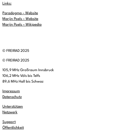
Links:
Paradogma – Website
Marijn Poels – Website
Marijn Poels – Wikipedia
© FREIRAD 2025
© FREIRAD 2025
105,9 MHz Großraum Innsbruck
106,2 MHz Völs bis Telfs
89,6 MHz Hall bis Schwaz
Impressum
Datenschutz
Unterstützen
Netzwerk
Support
Öffentlichkeit