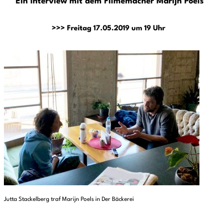
Ein Interview mit dem Filmemacher Marijn Poels
>>> Freitag 17.05.2019 um 19 Uhr
Jutta Stackelberg traf Marijn Poels in Der Bäckerei