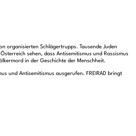
on organisierten Schlägertrupps. Tausende Juden
 Österreich sehen, dass Antisemitismus und Rassismus
Völkermord in der Geschichte der Menschheit.
mus und Antisemitismus ausgerufen. FREIRAD bringt