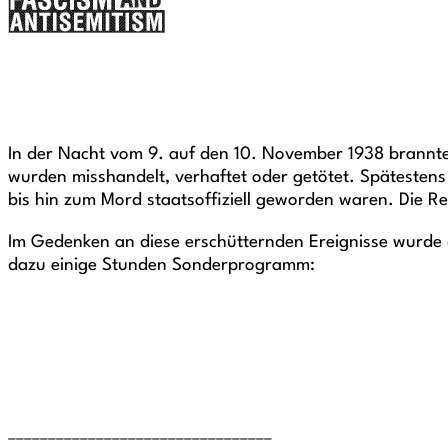
In der Nacht vom 9. auf den 10. November 1938 brannte
wurden misshandelt, verhaftet oder getötet. Spätestens
bis hin zum Mord staatsoffiziell geworden waren. Die R
Im Gedenken an diese erschütternden Ereignisse wurde
dazu einige Stunden Sonderprogramm:
_________________________________