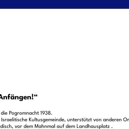
 Anfängen!“
 die Pogromnacht 1938.
Israelitische Kultusgemeinde, unterstützt von anderen Org
addisch, vor dem Mahnmal auf dem Landhausplatz .