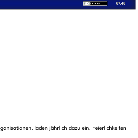
anisationen, laden jährlich dazu ein. Feierlichkeiten