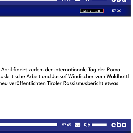
. April findet zudem der internationale Tag der Roma
uskritische Arbeit und Jussuf Windischer vom Waldhüttl
eu veröffentlichten Tiroler Rassismusbericht etwas