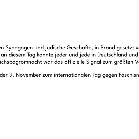
n Synagogen und jüdische Geschäfte, in Brand gesetzt v
 an diesem Tag konnte jeder und jede in Deutschland und
eichspogromnacht war das offizielle Signal zum größten 
 der 9. November zum internationalen Tag gegen Faschis