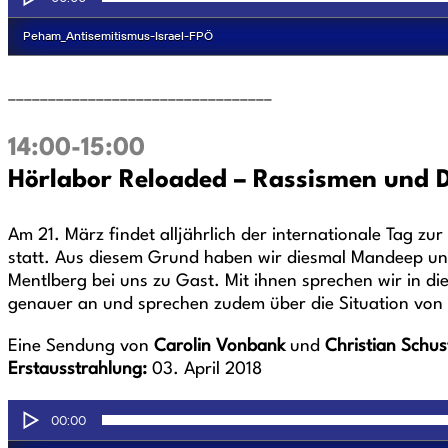
_________________________________
14:00-15:00
Hörlabor Reloaded – Rassismen und D
Am 21. März findet alljährlich der internationale Tag z
statt. Aus diesem Grund haben wir diesmal Mandeep und 
Mentlberg bei uns zu Gast. Mit ihnen sprechen wir in di
genauer an und sprechen zudem über die Situation von 
Eine Sendung von
Carolin Vonbank
und
Christian Schus
Erstausstrahlung:
03. April 2018