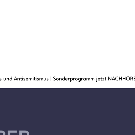
mus und Antisemitismus | Sonderprogramm jetzt NACHHÖ