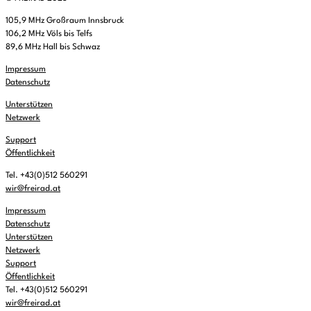
105,9 MHz Großraum Innsbruck
106,2 MHz Völs bis Telfs
89,6 MHz Hall bis Schwaz
Impressum
Datenschutz
Unterstützen
Netzwerk
Support
Öffentlichkeit
Tel. +43(0)512 560291
wir@freirad.at
Impressum
Datenschutz
Unterstützen
Netzwerk
Support
Öffentlichkeit
Tel. +43(0)512 560291
wir@freirad.at