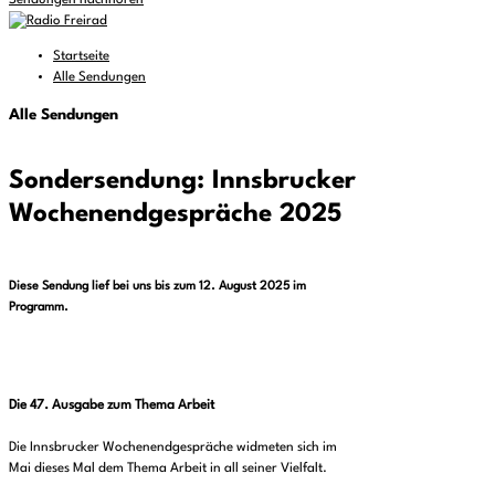
Sendungen nachhören
Startseite
Alle Sendungen
Alle Sendungen
Sondersendung: Innsbrucker
Wochenendgespräche 2025
Diese Sendung lief bei uns bis zum 12. August 2025 im
Programm.
Die 47. Ausgabe zum Thema Arbeit
Die Innsbrucker Wochenendgespräche widmeten sich im
Mai dieses Mal dem Thema Arbeit in all seiner Vielfalt.