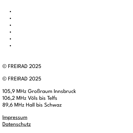
© FREIRAD 2025
© FREIRAD 2025
105,9 MHz Großraum Innsbruck
106,2 MHz Völs bis Telfs
89,6 MHz Hall bis Schwaz
Impressum
Datenschutz