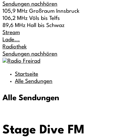
Sendungen nachhören
105,9 MHz Großraum Innsbruck
106,2 MHz Völs bis Telfs
89,6 MHz Hall bis Schwaz
Stream
Lade...
Radiothek
Sendungen nachhören
Startseite
Alle Sendungen
Alle Sendungen
Stage Dive FM