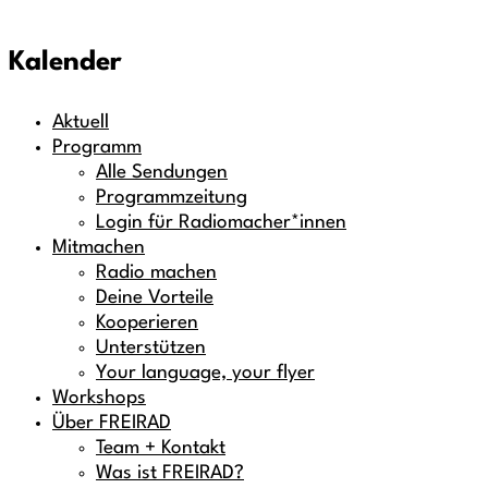
Kalender
Aktuell
Programm
Alle Sendungen
Programmzeitung
Login für Radiomacher*innen
Mitmachen
Radio machen
Deine Vorteile
Kooperieren
Unterstützen
Your language, your flyer
Workshops
Über FREIRAD
Team + Kontakt
Was ist FREIRAD?