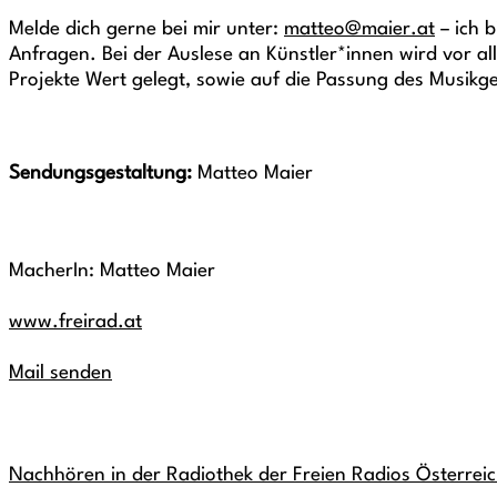
Melde dich gerne bei mir unter:
matteo@maier.at
– ich b
Anfragen. Bei der Auslese an Künstler*innen wird vor al
Projekte Wert gelegt, sowie auf die Passung des Musikg
Sendungsgestaltung:
Matteo Maier
MacherIn: Matteo Maier
www.freirad.at
Mail senden
Nachhören in der Radiothek der Freien Radios Österrei