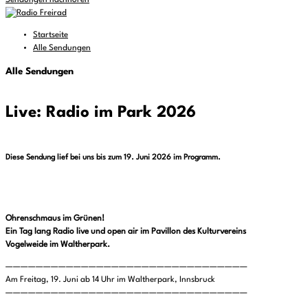
Sendungen nachhören
Startseite
Alle Sendungen
Alle Sendungen
Live: Radio im Park 2026
Diese Sendung lief bei uns bis zum 19. Juni 2026 im Programm.
Ohrenschmaus im Grünen!
Ein Tag lang Radio live und open air im Pavillon des Kulturvereins
Vogelweide im Waltherpark.
————————————————————————————————
Am Freitag, 19. Juni ab 14 Uhr im Waltherpark, Innsbruck
————————————————————————————————