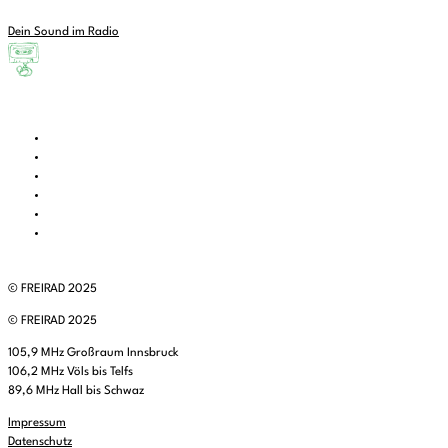
Dein Sound im Radio
© FREIRAD 2025
© FREIRAD 2025
105,9 MHz Großraum Innsbruck
106,2 MHz Völs bis Telfs
89,6 MHz Hall bis Schwaz
Impressum
Datenschutz