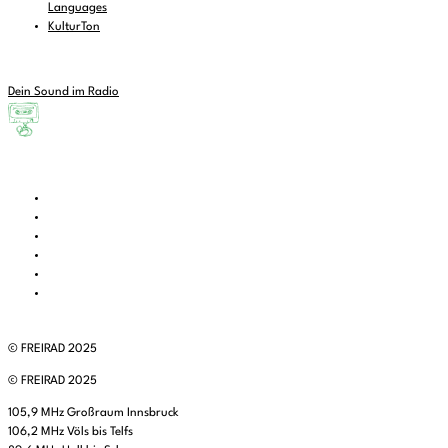
Languages
KulturTon
Dein Sound im Radio
© FREIRAD 2025
© FREIRAD 2025
105,9 MHz Großraum Innsbruck
106,2 MHz Völs bis Telfs