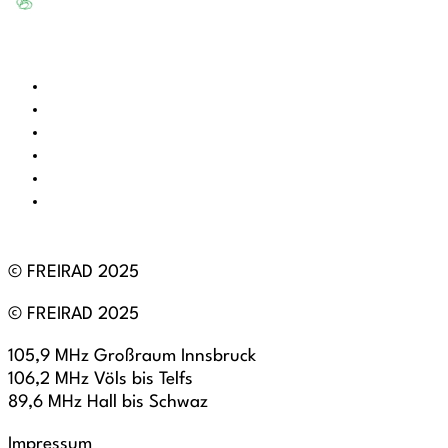
© FREIRAD 2025
© FREIRAD 2025
105,9 MHz Großraum Innsbruck
106,2 MHz Völs bis Telfs
89,6 MHz Hall bis Schwaz
Impressum