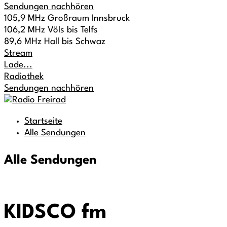
Sendungen nachhören
105,9 MHz Großraum Innsbruck
106,2 MHz Völs bis Telfs
89,6 MHz Hall bis Schwaz
Stream
Lade...
Radiothek
Sendungen nachhören
Startseite
Alle Sendungen
Alle Sendungen
KIDSCO fm