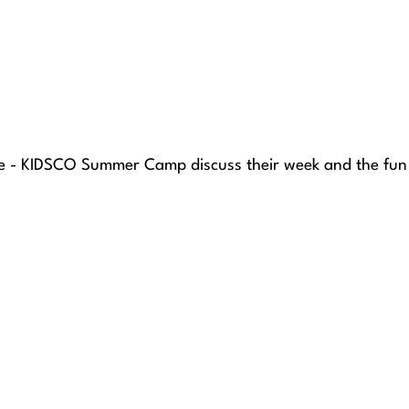
e - KIDSCO Summer Camp discuss their week and the fun