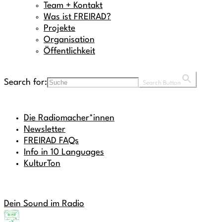
Team + Kontakt
Was ist FREIRAD?
Projekte
Organisation
Öffentlichkeit
Search for:
Search Button
Die Radiomacher*innen
Newsletter
FREIRAD FAQs
Info in 10 Languages
KulturTon
Dein Sound im Radio