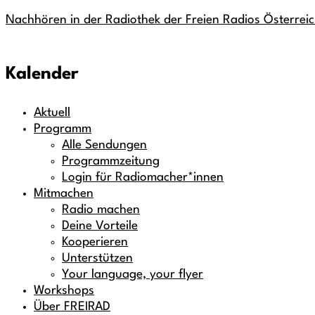
Nachhören in der Radiothek der Freien Radios Österrei
Kalender
Aktuell
Programm
Alle Sendungen
Programmzeitung
Login für Radiomacher*innen
Mitmachen
Radio machen
Deine Vorteile
Kooperieren
Unterstützen
Your language, your flyer
Workshops
Über FREIRAD