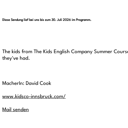
Diese Sendung lief bei uns bis zum 30. Juli 2026 im Programm.
The kids from The Kids English Company Summer Cours
they've had.
MacherIn: David Cook
www.kidsco-innsbruck.com/
Mail senden