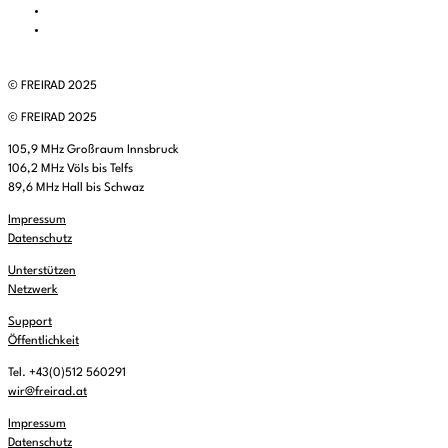
© FREIRAD 2025
© FREIRAD 2025
105,9 MHz Großraum Innsbruck
106,2 MHz Völs bis Telfs
89,6 MHz Hall bis Schwaz
Impressum
Datenschutz
Unterstützen
Netzwerk
Support
Öffentlichkeit
Tel. +43(0)512 560291
wir@freirad.at
Impressum
Datenschutz