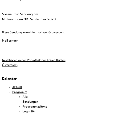
Speziell zur Sendung am
Mittwoch, den 09. September 2020
:
Diese Sendung kann
hier
nachgehört werden.
Mail senden
Nachhören in der Radiothek der Freien Radios
Österreichs
Kalender
Aktuell
Programm
Alle
Sendungen
Programmzeitung
Login für