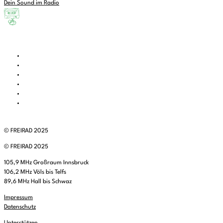
Dein Sound im Radio
© FREIRAD 2025
© FREIRAD 2025
105,9 MHz Großraum Innsbruck
106,2 MHz Völs bis Telfs
89,6 MHz Hall bis Schwaz
Impressum
Datenschutz
Unterstützen