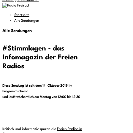
Sendungen nachhören
Startseite
Alle Sendungen
Alle Sendungen
#Stimmlagen - das
Infomagazin der Freien
Radios
Diese Sendung ist seit dem 14. Oktober 2019 im
Programmschema
und läuft wöchentlich am Montag von 12:00 bis 12:30
Kritisch und informativ spüren die
Freien Radios in