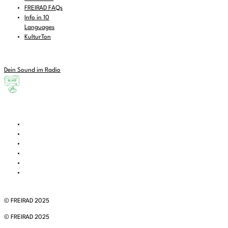
FREIRAD FAQs
Info in 10
Languages
KulturTon
Dein Sound im Radio
© FREIRAD 2025
© FREIRAD 2025