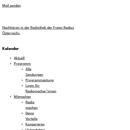
Mail senden
Nachhören in der Radiothek der Freien Radios
Österreichs
Kalender
Aktuell
Programm
Alle
Sendungen
Programmzeitung
Login für
Radiomacher*innen
Mitmachen
Radio
machen
Deine
Vorteile
Kooperieren
Unterstützen