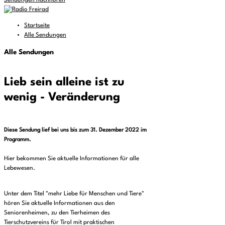
Sendungen nachhören
Startseite
Alle Sendungen
Alle Sendungen
Lieb sein alleine ist zu
wenig - Veränderung
Diese Sendung lief bei uns bis zum 31. Dezember 2022 im
Programm.
Hier bekommen Sie aktuelle Informationen für alle
Lebewesen.
Unter dem Titel "mehr Liebe für Menschen und Tiere"
hören Sie aktuelle Informationen aus den
Seniorenheimen, zu den Tierheimen des
Tierschutzvereins für Tirol mit praktischen