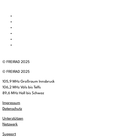
© FREIRAD 2025
© FREIRAD 2025
105,9 MHz Großraum Innsbruck
106,2 MHz Völs bis Telfs
89,6 MHz Hall bis Schwaz
Impressum
Datenschutz
Unterstützen
Netzwerk
Support