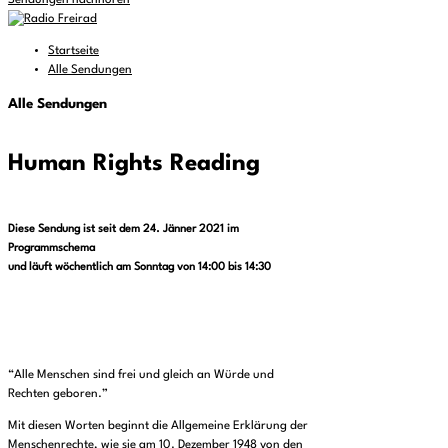
Sendungen nachhören
Startseite
Alle Sendungen
Alle Sendungen
Human Rights Reading
Diese Sendung ist seit dem 24. Jänner 2021 im
Programmschema
und läuft wöchentlich am Sonntag von 14:00 bis 14:30
“Alle Menschen sind frei und gleich an Würde und
Rechten geboren.”
Mit diesen Worten beginnt die Allgemeine Erklärung der
Menschenrechte, wie sie am 10. Dezember 1948 von den