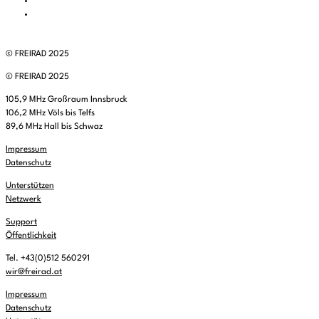
© FREIRAD 2025
© FREIRAD 2025
105,9 MHz Großraum Innsbruck
106,2 MHz Völs bis Telfs
89,6 MHz Hall bis Schwaz
Impressum
Datenschutz
Unterstützen
Netzwerk
Support
Öffentlichkeit
Tel. +43(0)512 560291
wir@freirad.at
Impressum
Datenschutz