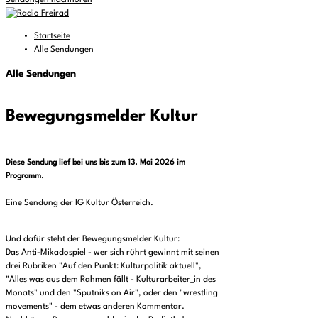
Sendungen nachhören
Startseite
Alle Sendungen
Alle Sendungen
Bewegungsmelder Kultur
Diese Sendung lief bei uns bis zum 13. Mai 2026 im
Programm.
Eine Sendung der IG Kultur Österreich.
Und dafür steht der Bewegungsmelder Kultur:
Das Anti-Mikadospiel - wer sich rührt gewinnt mit seinen
drei Rubriken "Auf den Punkt: Kulturpolitik aktuell",
"Alles was aus dem Rahmen fällt - Kulturarbeiter_in des
Monats" und den "Sputniks on Air", oder den "wrestling
movements" - dem etwas anderen Kommentar.