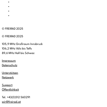
© FREIRAD 2025
© FREIRAD 2025
105,9 MHz Großraum Innsbruck
106,2 MHz Völs bis Telfs
89,6 MHz Hall bis Schwaz
Impressum
Datenschutz
Unterstützen
Netzwerk
Support
Öffentlichkeit
Tel. +43(0)512 560291
wir@freirad.at