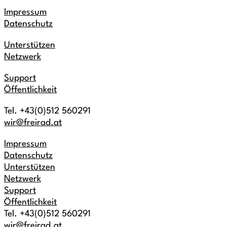
Impressum
Datenschutz
Unterstützen
Netzwerk
Support
Öffentlichkeit
Tel. +43(0)512 560291
wir@freirad.at
Impressum
Datenschutz
Unterstützen
Netzwerk
Support
Öffentlichkeit
Tel. +43(0)512 560291
wir@freirad.at