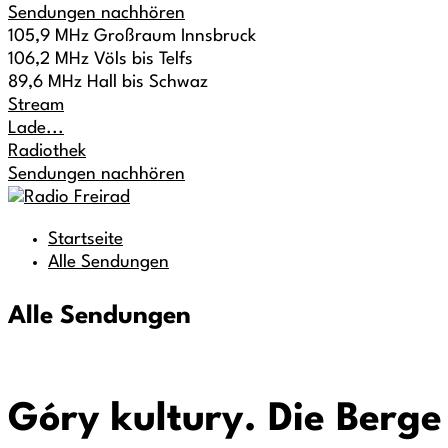
Sendungen nachhören
105,9 MHz Großraum Innsbruck
106,2 MHz Völs bis Telfs
89,6 MHz Hall bis Schwaz
Stream
Lade...
Radiothek
Sendungen nachhören
Startseite
Alle Sendungen
Alle Sendungen
Góry kultury. Die Berge