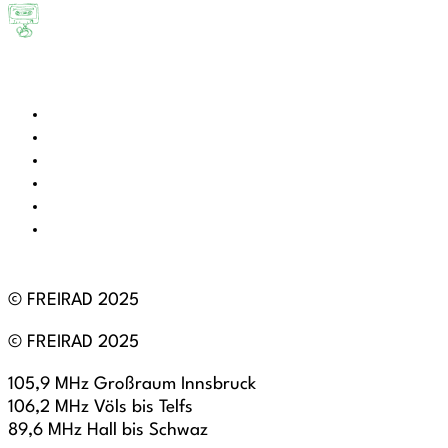
© FREIRAD 2025
© FREIRAD 2025
105,9 MHz Großraum Innsbruck
106,2 MHz Völs bis Telfs
89,6 MHz Hall bis Schwaz