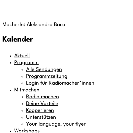
MacherIn: Aleksandra Baca
Kalender
Aktuell
Programm
Alle Sendungen
Programmzeitung
Login für Radiomacher*innen
Mitmachen
Radio machen
Deine Vorteile
Kooperieren
Unterstützen
Your language, your flyer
Workshops