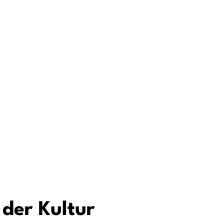
 der Kultur