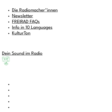
Die Radiomacher*innen
Newsletter
FREIRAD FAQs
Info in 10 Languages
KulturTon
Dein Sound im Radio