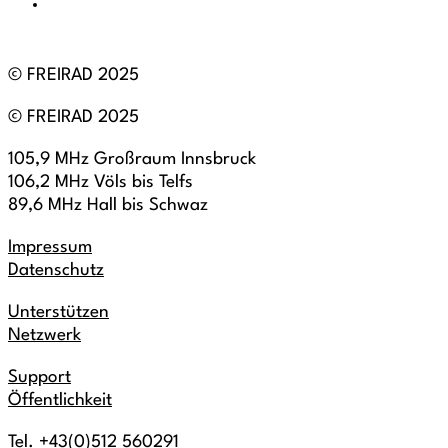
© FREIRAD 2025
© FREIRAD 2025
105,9 MHz Großraum Innsbruck
106,2 MHz Völs bis Telfs
89,6 MHz Hall bis Schwaz
Impressum
Datenschutz
Unterstützen
Netzwerk
Support
Öffentlichkeit
Tel. +43(0)512 560291