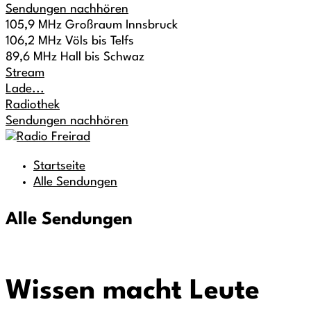
Sendungen nachhören
105,9 MHz Großraum Innsbruck
106,2 MHz Völs bis Telfs
89,6 MHz Hall bis Schwaz
Stream
Lade...
Radiothek
Sendungen nachhören
Startseite
Alle Sendungen
Alle Sendungen
Wissen macht Leute