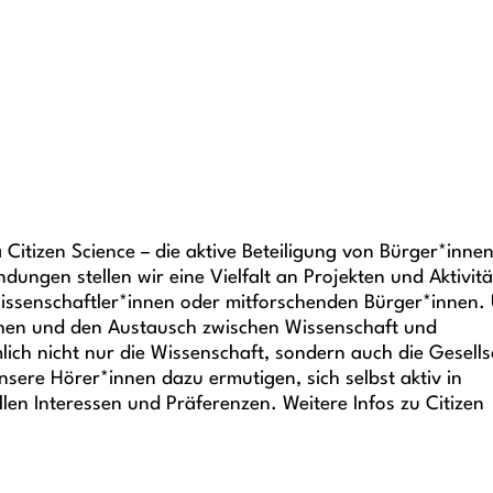
Citizen Science – die aktive Beteiligung von Bürger*innen
ungen stellen wir eine Vielfalt an Projekten und Aktivit
Wissenschaftler*innen oder mitforschenden Bürger*innen.
achen und den Austausch zwischen Wissenschaft und
lich nicht nur die Wissenschaft, sondern auch die Gesells
sere Hörer*innen dazu ermutigen, sich selbst aktiv in
en Interessen und Präferenzen. Weitere Infos zu Citizen