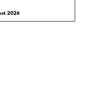
7. August 2026