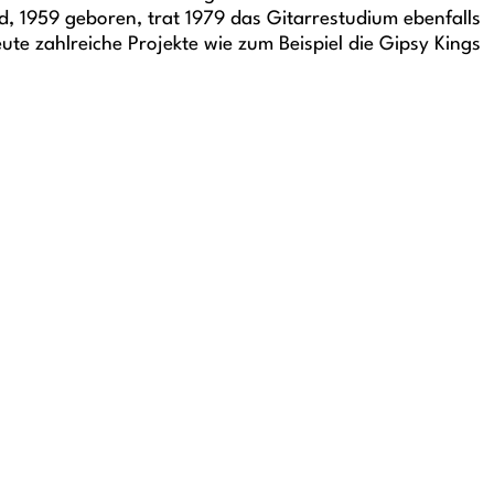
d, 1959 geboren, trat 1979 das Gitarrestudium ebenfalls
te zahlreiche Projekte wie zum Beispiel die Gipsy Kings