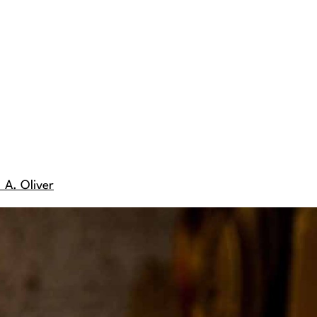
 A. Oliver