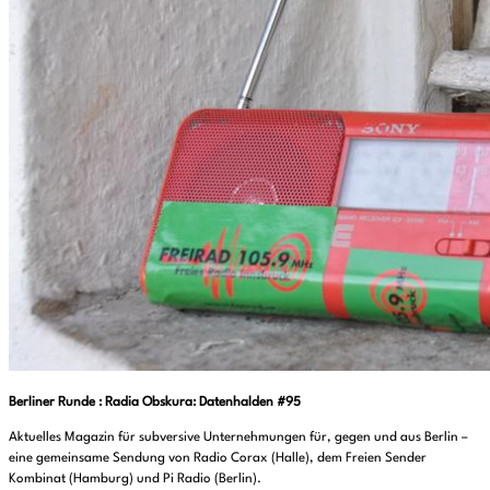
Berliner Runde : Radia Obskura: Datenhalden #95
Aktuelles Magazin für subversive Unternehmungen für, gegen und aus Berlin –
eine gemeinsame Sendung von Radio Corax (Halle), dem Freien Sender
Kombinat (Hamburg) und Pi Radio (Berlin).