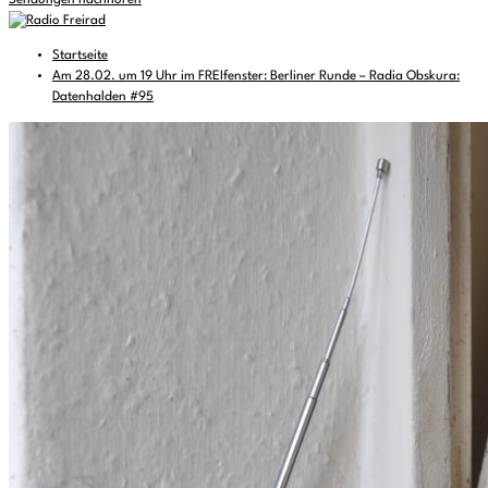
Sendungen nachhören
Startseite
Am 28.02. um 19 Uhr im FREIfenster: Berliner Runde – Radia Obskura:
Datenhalden #95