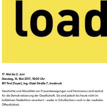
17. Mai bis 2. Juni
Dienstag, 16. Mai 2017, 18:00 Uhr
BFI Tirol (Foyer), Ing.-Etzel-Straße 7, Innsbruck
Geschichte und Aktualität von Frauenbewegungen und Feminismus sind zentral
für die Demokratisierung der Gesellschaft. Sie sind jedoch bis heute nicht im
kollektiven Gedächtnis verankert – weder in Schulbüchern noch in der medialen
Öffentlichkeit.