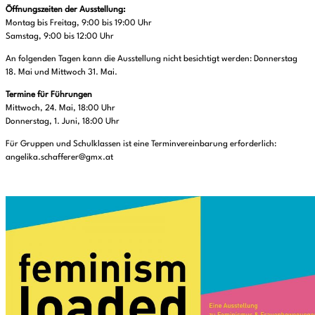
Öffnungszeiten der Ausstellung:
Montag bis Freitag, 9:00 bis 19:00 Uhr
Samstag, 9:00 bis 12:00 Uhr
An folgenden Tagen kann die Ausstellung nicht besichtigt werden: Donnerstag
18. Mai und Mittwoch 31. Mai.
Termine für Führungen
Mittwoch, 24. Mai, 18:00 Uhr
Donnerstag, 1. Juni, 18:00 Uhr
Für Gruppen und Schulklassen ist eine Terminvereinbarung erforderlich:
angelika.schafferer@gmx.at