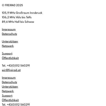
© FREIRAD 2025
105,9 MHz Großraum Innsbruck
106,2 MHz Völs bis Telfs
89,6 MHz Hall bis Schwaz
Impressum
Datenschutz
Unterstützen
Netzwerk
Support
Öffentlichkeit
Tel. +43(0)512 560291
wir@freirad.at
Impressum
Datenschutz
Unterstützen
Netzwerk
Support
Öffentlichkeit
Tel. +43(0)512 560291