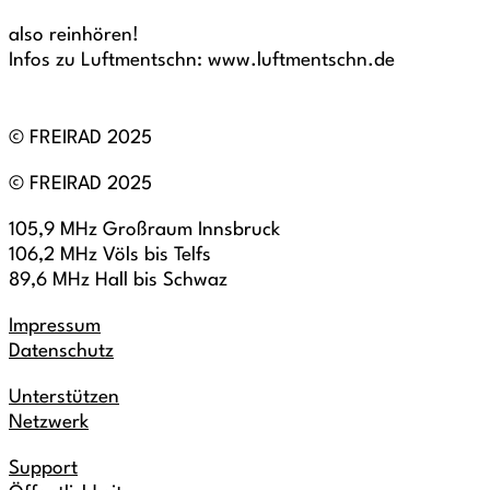
also reinhören!
Infos zu Luftmentschn: www.luftmentschn.de
© FREIRAD 2025
© FREIRAD 2025
105,9 MHz Großraum Innsbruck
106,2 MHz Völs bis Telfs
89,6 MHz Hall bis Schwaz
Impressum
Datenschutz
Unterstützen
Netzwerk
Support