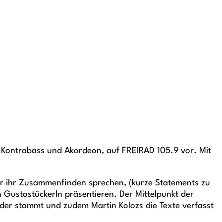
o, Kontrabass und Akordeon, auf FREIRAD 105.9 vor. Mit
ber ihr Zusammenfinden sprechen, (kurze Statements zu
 Gustostückerln präsentieren. Der Mittelpunkt der
der stammt und zudem Martin Kolozs die Texte verfasst