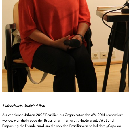
Bildnachweis: Südwind Tirol
Als vor sieben Jahren 2007 Brasilien als Organisator der WM 2014 präsentiert
wurde, war die Freude der BrasilianerInnen groß. Heute ersetzt Wut und
Empörung die Freude rund um die von den Brasilianern so beliebte „Copa do