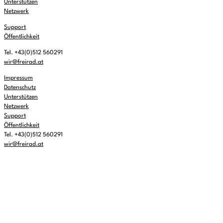
Unterstützen
Netzwerk
Support
Öffentlichkeit
Tel. +43(0)512 560291
wir@freirad.at
Impressum
Datenschutz
Unterstützen
Netzwerk
Support
Öffentlichkeit
Tel. +43(0)512 560291
wir@freirad.at