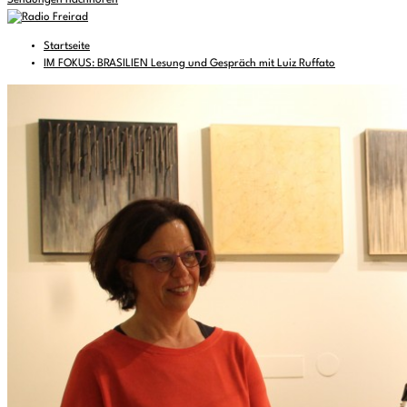
Sendungen nachhören
Startseite
IM FOKUS: BRASILIEN Lesung und Gespräch mit Luiz Ruffato