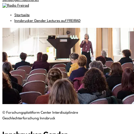
Sendungen nachhören
Startseite
Innsbrucker Gender Lectures auf FREIRAD
© Forschungsplattform Center Interdisziplinäre
Geschlechterforschung Innsbruck