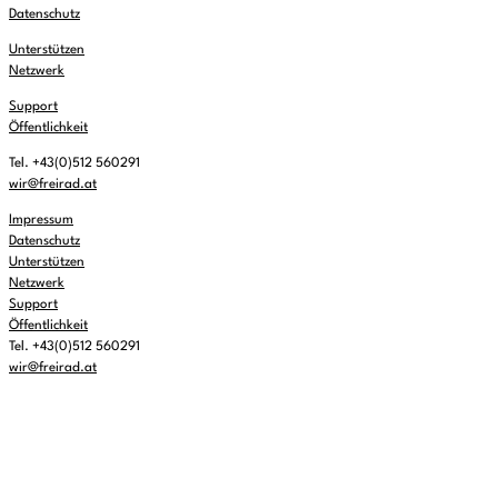
Datenschutz
Unterstützen
Netzwerk
Support
Öffentlichkeit
Tel. +43(0)512 560291
wir@freirad.at
Impressum
Datenschutz
Unterstützen
Netzwerk
Support
Öffentlichkeit
Tel. +43(0)512 560291
wir@freirad.at