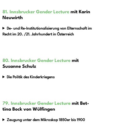
81. Innsbrucker Gender Lecture
mit Karin
Neuwirth
De- und Re-Institutionalisierung von Elternschaft im
Recht im 20. /21. Jahrhundert in Österreich
80. Innsbrucker Gender Lecture
mit
Susanne Schulz
Die Politik des Kinderkriegens
79. Innsbrucker Gender Lecture
mit Bet­
tina Bock von Wül­fin­gen
Zeugung unter dem Mikroskop 1850er bis 1900