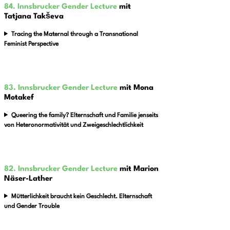
84. Innsbrucker Gender Lecture
mit
Tatjana Takševa
Tracing the Maternal through a Transnational
Feminist Perspective
83. Innsbrucker Gender Lecture
mit Mona
Motakef
Queering the family? Elternschaft und Familie jenseits
von Heteronormativität und Zweigeschlechtlichkeit
82. Innsbrucker Gender Lecture
mit Marion
Näser-Lather
Mütterlichkeit braucht kein Geschlecht. Elternschaft
und Gender Trouble