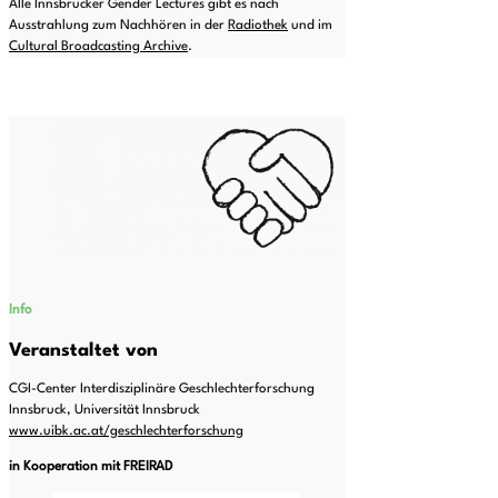
Alle Innsbrucker Gender Lectures gibt es nach
Ausstrahlung zum Nachhören in der
Radiothek
und im
Cultural Broadcasting Archive
.
Info
Veranstaltet von
CGI-Center Interdisziplinäre Geschlechterforschung
Innsbruck, Universität Innsbruck
www.uibk.ac.at/geschlechterforschung
in Kooperation mit FREIRAD