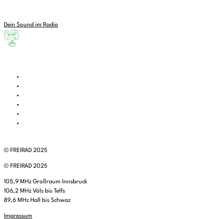
Dein Sound im Radio
© FREIRAD 2025
© FREIRAD 2025
105,9 MHz Großraum Innsbruck
106,2 MHz Völs bis Telfs
89,6 MHz Hall bis Schwaz
Impressum