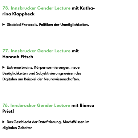
78. Innsbrucker Gender Lecture
mit Katha­
rina Klapp­heck
Disabled Protocols. Politiken der Unmöglichkeiten.
77. Innsbrucker Gender Lecture
mit
Hannah Fitsch
Extreme brains. Körpernormierungen, neue
Bezüglichkeiten und Subjektivierungsweisen des
Digitalen am Beispiel der Neurowissenschaften.
76. Innsbrucker Gender Lecture
mit Bianca
Pri­etl
Das Geschlecht der Datafizierung. MachtWissen im
digitalen Zeitalter