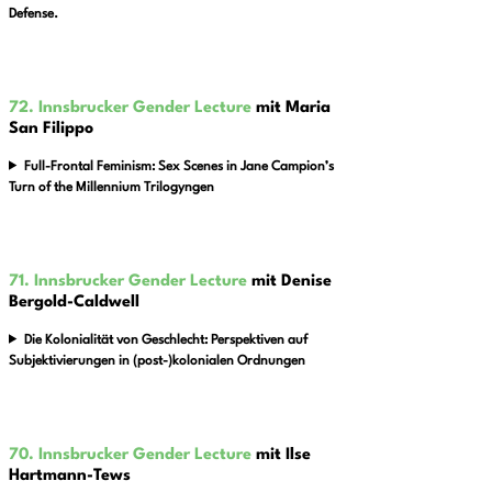
Defense.
72. Innsbrucker Gender Lecture
mit
Maria
San Filippo
Full-Frontal Feminism: Sex Scenes in Jane Campion’s
Turn of the Millennium Trilogyngen
71. Innsbrucker Gender Lecture
mit Denise
Bergold-Caldwell
Die Kolonialität von Geschlecht: Perspektiven auf
Subjektivierungen in (post-)kolonialen Ordnungen
70. Innsbrucker Gender Lecture
mit Ilse
Hartmann-Tews