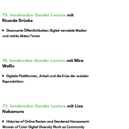
75. Innsbrucker Gender Lecture
mit
Ricarda Drüeke
Dissonante Öffentlichkeiten: Digital vernetzte Medien
und rechte Akteur*innen
74. Innsbrucker Gender Lecture
mit Mira
Wallis
Digitale Plattformen, Arbeit und die Krise der sozialen
Reproduktion
.
73. Innsbrucker Gender Lecture
mit Lisa
Nakamura
Histories of Online Racism and Gendered Harassment:
Women of Color Digital Diversity Work as Community