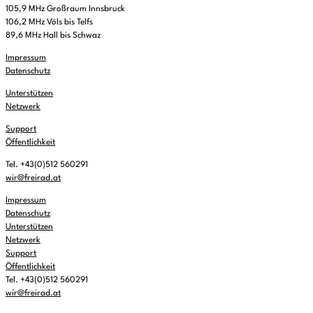
105,9 MHz Großraum Innsbruck
106,2 MHz Völs bis Telfs
89,6 MHz Hall bis Schwaz
Impressum
Datenschutz
Unterstützen
Netzwerk
Support
Öffentlichkeit
Tel. +43(0)512 560291
wir@freirad.at
Impressum
Datenschutz
Unterstützen
Netzwerk
Support
Öffentlichkeit
Tel. +43(0)512 560291
wir@freirad.at