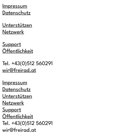
Impressum
Datenschutz
Unterstützen
Netzwerk
Support
Öffentlichkeit
Tel. +43(0)512 560291
wir@freirad.at
Impressum
Datenschutz
Unterstützen
Netzwerk
Support
Öffentlichkeit
Tel. +43(0)512 560291
wir@freirad.at