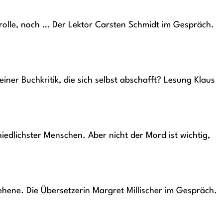
ntrolle, noch … Der Lektor Carsten Schmidt im Gespräch.
iner Buchkritik, die sich selbst abschafft? Lesung Klaus
hiedlichster Menschen. Aber nicht der Mord ist wichtig,
hene. Die Übersetzerin Margret Millischer im Gespräch.