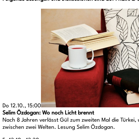
Do 12.10., 15:00
Selim Özdogan: Wo noch Licht brennt
Nach 8 Jahren verlässt Gül zum zweiten Mal die Türkei,
zwischen zwei Welten. Lesung Selim Özdogan.