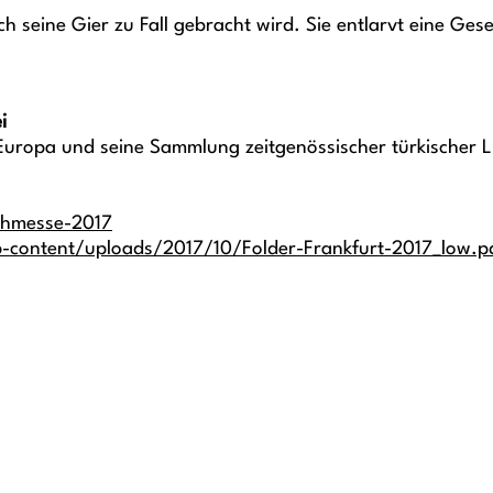
 seine Gier zu Fall gebracht wird. Sie entlarvt eine Gese
i
Europa und seine Sammlung zeitgenössischer türkischer L
uchmesse-2017
wp-content/uploads/2017/10/Folder-Frankfurt-2017_low.p