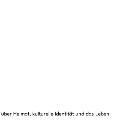
über Heimat, kulturelle Identität und das Leben