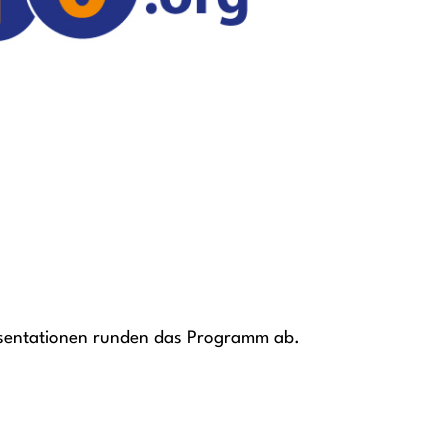
äsentationen runden das Programm ab.