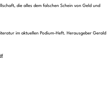
llschaft, die alles dem falschen Schein von Geld und
iteratur im aktuellen Podium-Heft. Herausgeber Gerald
df