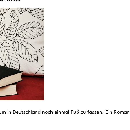
 um in Deutschland noch einmal Fuß zu fassen. Ein Roman 