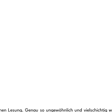
hen Lesung. Genau so ungewöhnlich und vielschichtig wie