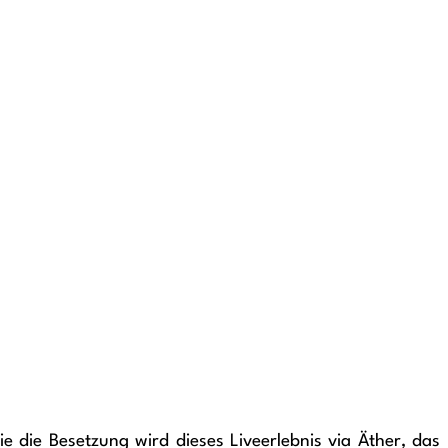
 die Besetzung wird dieses Liveerlebnis via Äther, das