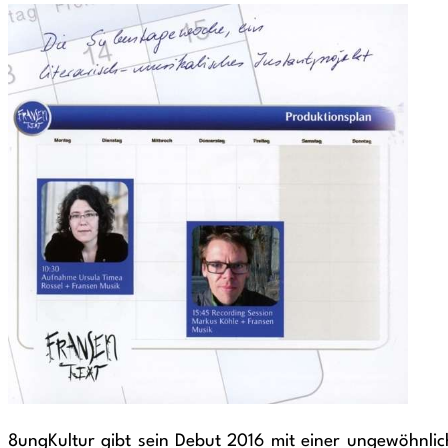
8ungKultur gibt sein Debut 2016 mit einer ungewöhnlic