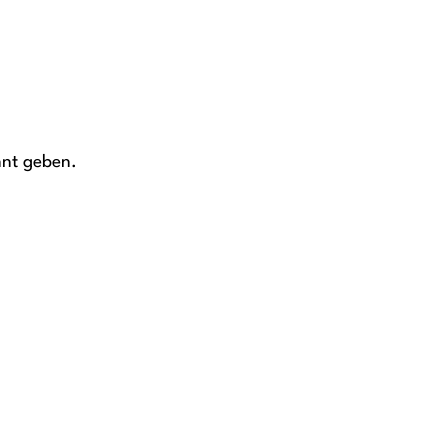
nnt geben.