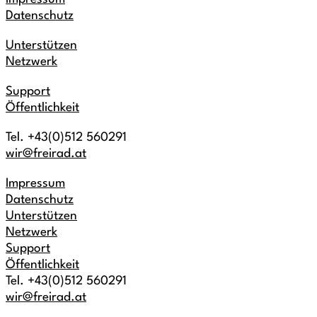
Datenschutz
Unterstützen
Netzwerk
Support
Öffentlichkeit
Tel. +43(0)512 560291
wir@freirad.at
Impressum
Datenschutz
Unterstützen
Netzwerk
Support
Öffentlichkeit
Tel. +43(0)512 560291
wir@freirad.at