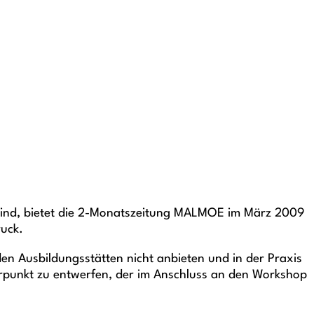
ert sind, bietet die 2-Monatszeitung MALMOE im März 2009
ruck.
en Ausbildungsstätten nicht anbieten und in der Praxis
rpunkt zu entwerfen, der im Anschluss an den Workshop