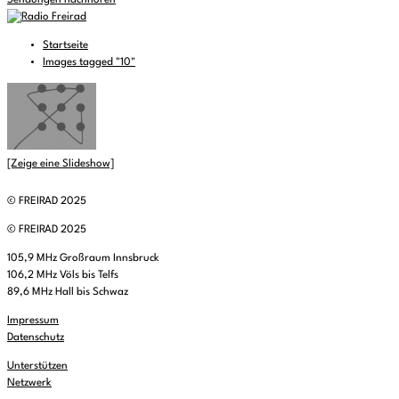
Sendungen nachhören
Startseite
Images tagged "10"
[Zeige eine Slideshow]
© FREIRAD 2025
© FREIRAD 2025
105,9 MHz Großraum Innsbruck
106,2 MHz Völs bis Telfs
89,6 MHz Hall bis Schwaz
Impressum
Datenschutz
Unterstützen
Netzwerk