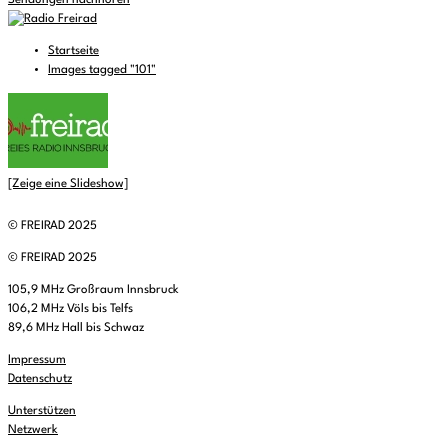
Sendungen nachhören
Startseite
Images tagged "101"
[Zeige eine Slideshow]
© FREIRAD 2025
© FREIRAD 2025
105,9 MHz Großraum Innsbruck
106,2 MHz Völs bis Telfs
89,6 MHz Hall bis Schwaz
Impressum
Datenschutz
Unterstützen
Netzwerk