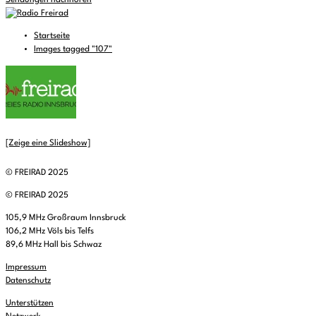
Sendungen nachhören
Startseite
Images tagged "107"
[Zeige eine Slideshow]
© FREIRAD 2025
© FREIRAD 2025
105,9 MHz Großraum Innsbruck
106,2 MHz Völs bis Telfs
89,6 MHz Hall bis Schwaz
Impressum
Datenschutz
Unterstützen