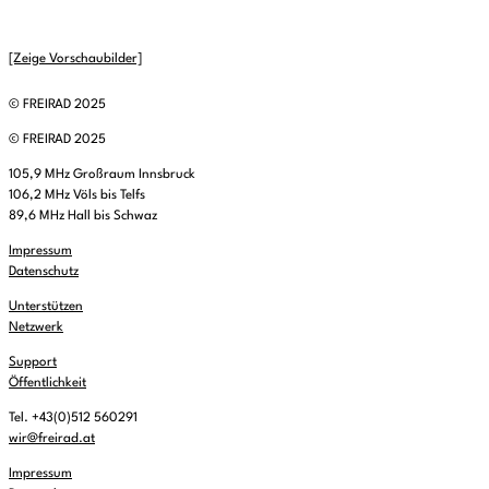
[Zeige Vorschaubilder]
© FREIRAD 2025
© FREIRAD 2025
105,9 MHz Großraum Innsbruck
106,2 MHz Völs bis Telfs
89,6 MHz Hall bis Schwaz
Impressum
Datenschutz
Unterstützen
Netzwerk
Support
Öffentlichkeit
Tel. +43(0)512 560291
wir@freirad.at
Impressum