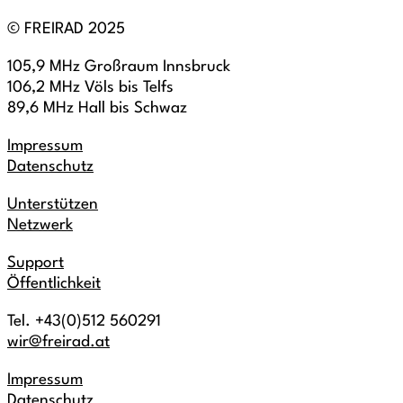
© FREIRAD 2025
105,9 MHz Großraum Innsbruck
106,2 MHz Völs bis Telfs
89,6 MHz Hall bis Schwaz
Impressum
Datenschutz
Unterstützen
Netzwerk
Support
Öffentlichkeit
Tel. +43(0)512 560291
wir@freirad.at
Impressum
Datenschutz