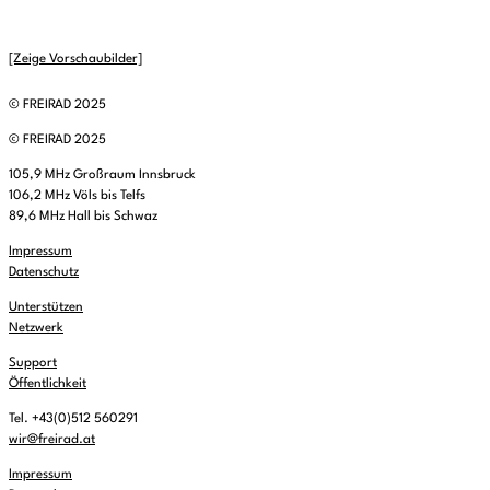
[Zeige Vorschaubilder]
© FREIRAD 2025
© FREIRAD 2025
105,9 MHz Großraum Innsbruck
106,2 MHz Völs bis Telfs
89,6 MHz Hall bis Schwaz
Impressum
Datenschutz
Unterstützen
Netzwerk
Support
Öffentlichkeit
Tel. +43(0)512 560291
wir@freirad.at
Impressum