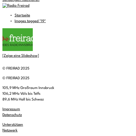
Sendungen nachhören
Startseite
Images tagged "19"
[Zeige eine Slideshow]
© FREIRAD 2025
© FREIRAD 2025
105,9 MHz Großraum Innsbruck
106,2 MHz Völs bis Telfs
89,6 MHz Hall bis Schwaz
Impressum
Datenschutz
Unterstützen
Netzwerk