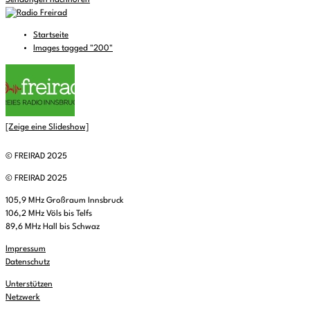
Sendungen nachhören
Startseite
Images tagged "200"
[Zeige eine Slideshow]
© FREIRAD 2025
© FREIRAD 2025
105,9 MHz Großraum Innsbruck
106,2 MHz Völs bis Telfs
89,6 MHz Hall bis Schwaz
Impressum
Datenschutz
Unterstützen
Netzwerk